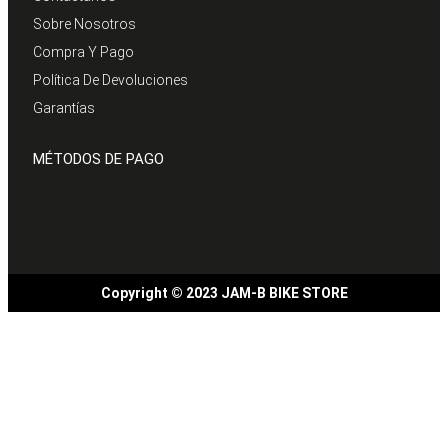
Sobre Nosotros
Compra Y Pago
Política De Devoluciones
Garantías
MÉTODOS DE PAGO
Copyright © 2023 JAM-B BIKE STORE