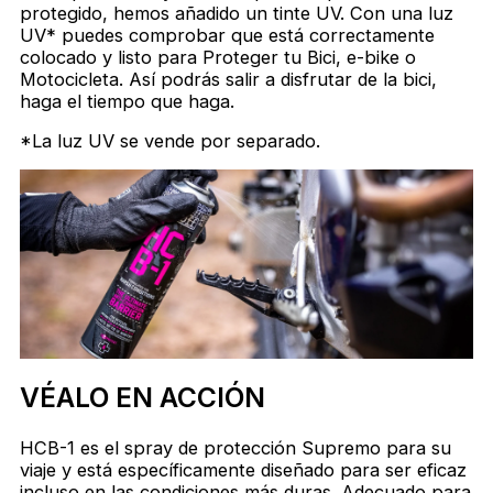
protegido, hemos añadido un tinte UV. Con una luz
UV* puedes comprobar que está correctamente
colocado y listo para Proteger tu Bici, e-bike o
Motocicleta. Así podrás salir a disfrutar de la bici,
haga el tiempo que haga.
*La luz UV se vende por separado.
VÉALO EN ACCIÓN
HCB-1 es el spray de protección Supremo para su
viaje y está específicamente diseñado para ser eficaz
incluso en las condiciones más duras. Adecuado para