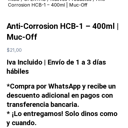
Corrosion HCB-1 – 400ml | Muc-Off
Anti-Corrosion HCB-1 – 400ml |
Muc-Off
$
21,00
Iva Incluido | Envío de 1 a 3 días
hábiles
*Compra por WhatsApp y recibe un
descuento adicional en pagos con
transferencia bancaria.
* ¡Lo entregamos! Solo dinos como
y cuando.