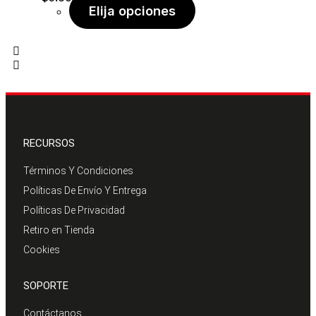
Elija opciones
RECURSOS
Términos Y Condiciones
Políticas De Envío Y Entrega
Políticas De Privacidad
Retiro en Tienda
Cookies
SOPORTE
Contáctanos