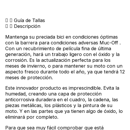
Guía de Tallas
Descripción
Mantenga su preciada bici en condiciones óptimas
con la barrera para condiciones adversas Muc-Off .
Con un recubrimiento de película fina de última
generación, hará un trabajo ligero con el óxido y la
corrosión. Es la actualización perfecta para los
meses de invierno, o para mantener su moto con un
aspecto fresco durante todo el año, ya que tendrá 12
meses de protección.
Este innovador producto es imprescindible. Evita la
humedad, creando una capa de protección
anticorrosiva duradera en el cuadro, la cadena, las
piezas metálicas, los plásticos y la pintura de su
moto. Y en las partes que ya tienen algo de óxido, lo
eliminará por completo.
Para que sea muy fácil comprobar que está