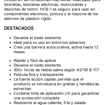
bicicletas, bicicletas eléctricas, motocicletas y
deportes de motor. HCB-1 es seguro para usar en
componentes eléctricos, pintura y la mayoría de los
adornos de plástico rígido.
DESTACADOS
Disuelve el óxido existente
Ideal para su uso en entornos adversos
Crea una barrera autocurativa, activa hasta 12
meses
Rápido y fácil de aplicar
Disuelve el óxido existente
300+ horas de niebla salina según ASTM B-117
Película fina y transparente
La fuerte acción capilar permite que el
producto se introduzca en grietas y hendiduras
estrechas
Contiene tinte de aplicación UV para garantizar
una protección completa
Resistente al agua caliente, fría y salada