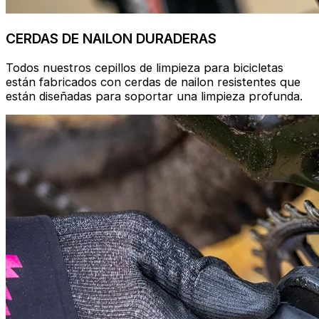
CERDAS DE NAILON DURADERAS
Todos nuestros cepillos de limpieza para bicicletas
están fabricados con cerdas de nailon resistentes que
están diseñadas para soportar una limpieza profunda.