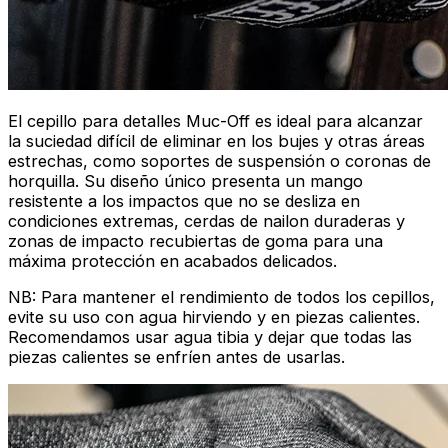
El cepillo para detalles Muc-Off es ideal para alcanzar
la suciedad difícil de eliminar en los bujes y otras áreas
estrechas, como soportes de suspensión o coronas de
horquilla. Su diseño único presenta un mango
resistente a los impactos que no se desliza en
condiciones extremas, cerdas de nailon duraderas y
zonas de impacto recubiertas de goma para una
máxima protección en acabados delicados.
NB: Para mantener el rendimiento de todos los cepillos,
evite su uso con agua hirviendo y en piezas calientes.
Recomendamos usar agua tibia y dejar que todas las
piezas calientes se enfríen antes de usarlas.