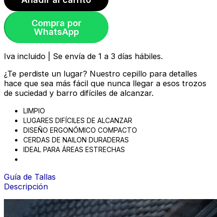
Compra por
WhatsApp
Iva incluido | Se envía de 1 a 3 días hábiles.
¿Te perdiste un lugar? Nuestro cepillo para detalles
hace que sea más fácil que nunca llegar a esos trozos
de suciedad y barro difíciles de alcanzar.
LIMPIO
LUGARES DIFÍCILES DE ALCANZAR
DISEÑO ERGONÓMICO COMPACTO
CERDAS DE NAILON DURADERAS
IDEAL PARA ÁREAS ESTRECHAS
Guía de Tallas
Descripción