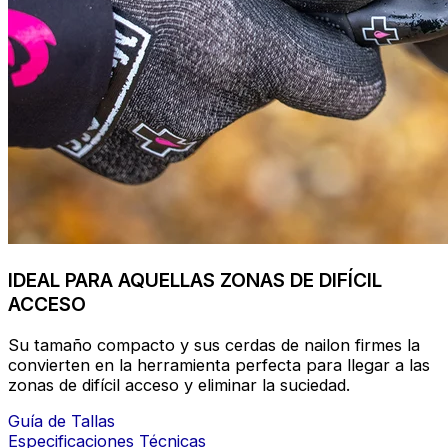
IDEAL PARA AQUELLAS ZONAS DE DIFÍCIL
ACCESO
Su tamaño compacto y sus cerdas de nailon firmes la
convierten en la herramienta perfecta para llegar a las
zonas de difícil acceso y eliminar la suciedad.
Guía de Tallas
Especificaciones Técnicas