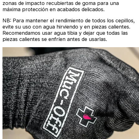
zonas de impacto recubiertas de goma para una
máxima protección en acabados delicados.
NB: Para mantener el rendimiento de todos los cepillos,
evite su uso con agua hirviendo y en piezas calientes.
Recomendamos usar agua tibia y dejar que todas las
piezas calientes se enfríen antes de usarlas.