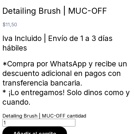
Detailing Brush | MUC-OFF
$
11,50
Iva Incluido | Envío de 1 a 3 días
hábiles
*Compra por WhatsApp y recibe un
descuento adicional en pagos con
transferencia bancaria.
* ¡Lo entregamos! Solo dinos como y
cuando.
Detailing Brush | MUC-OFF cantidad
Añadir al carrito