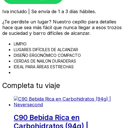
Iva incluido | Se envía de 1 a 3 días hábiles.
¿Te perdiste un lugar? Nuestro cepillo para detalles
hace que sea más fácil que nunca llegar a esos trozos
de suciedad y barro difíciles de alcanzar.
LIMPIO
LUGARES DIFÍCILES DE ALCANZAR
DISEÑO ERGONÓMICO COMPACTO
CERDAS DE NAILON DURADERAS
IDEAL PARA ÁREAS ESTRECHAS
Completa tu viaje
C90 Bebida Rica en
Carbohidratos (94g) |