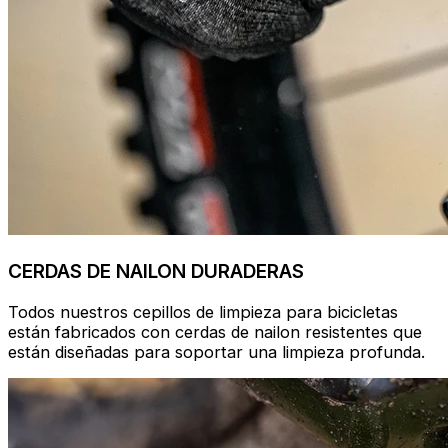
CERDAS DE NAILON DURADERAS
Todos nuestros cepillos de limpieza para bicicletas
están fabricados con cerdas de nailon resistentes que
están diseñadas para soportar una limpieza profunda.