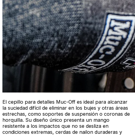
El cepillo para detalles Muc-Off es ideal para alcanzar
la suciedad difícil de eliminar en los bujes y otras áreas
estrechas, como soportes de suspensión o coronas de
horquilla. Su diseño único presenta un mango
resistente a los impactos que no se desliza en
condiciones extremas, cerdas de nailon duraderas y