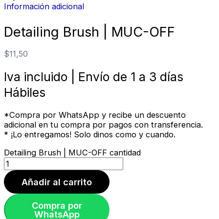
Información adicional
Detailing Brush | MUC-OFF
$
11,50
Iva incluido | Envío de 1 a 3 días
Hábiles
*Compra por WhatsApp y recibe un descuento
adicional en tu compra por pagos con transferencia.
* ¡Lo entregamos! Solo dinos como y cuando.
Detailing Brush | MUC-OFF cantidad
Añadir al carrito
Compra por
WhatsApp