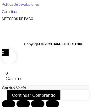
Política De Devoluciones
Garantías
MÉTODOS DE PAGO
Copyright © 2023 JAM-B BIKE STORE
0
0
Carrito
Carrito Vacío
Continuar Comprando