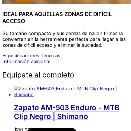
IDEAL PARA AQUELLAS ZONAS DE DIFÍCIL
ACCESO
Su tamaño compacto y sus cerdas de nailon firmes la
convierten en la herramienta perfecta para llegar a las
zonas de difícil acceso y eliminar la suciedad.
Especificaciones Técnicas
Información adicional
Equípate al completo
Zapato AM-503 Enduro - MTB
Clip Negro | Shimano
$
80,00