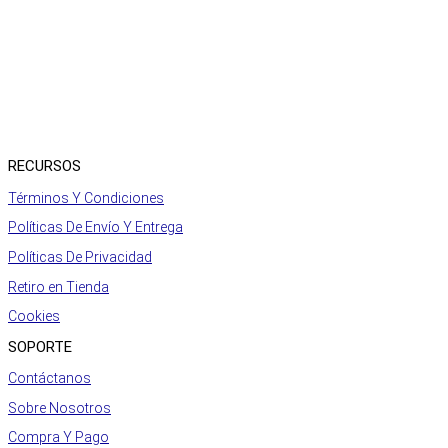
RECURSOS
Términos Y Condiciones
Políticas De Envío Y Entrega
Políticas De Privacidad
Retiro en Tienda
Cookies
SOPORTE
Contáctanos
Sobre Nosotros
Compra Y Pago