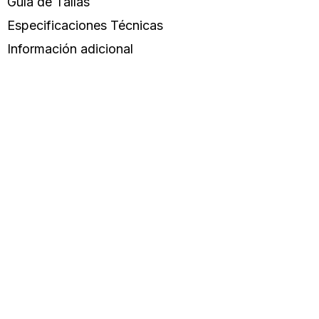
Guía de Tallas
Especificaciones Técnicas
Información adicional