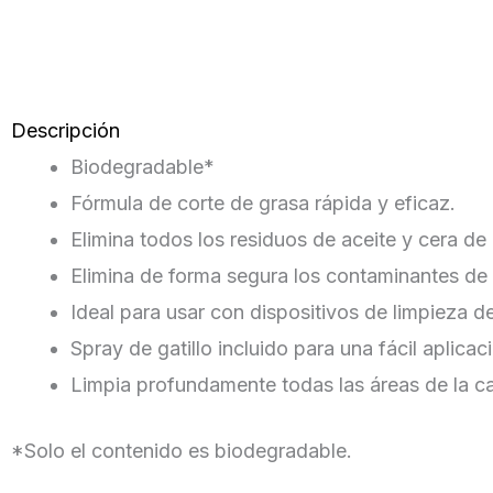
Descripción
Biodegradable*
Fórmula de corte de grasa rápida y eficaz.
Elimina todos los residuos de aceite y cera de
Elimina de forma segura los contaminantes de 
Ideal para usar con dispositivos de limpieza d
Spray de gatillo incluido para una fácil aplicac
Limpia profundamente todas las áreas de la c
*Solo el contenido es biodegradable.