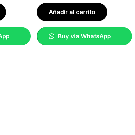
Añadir al carrito
App
Buy via WhatsApp