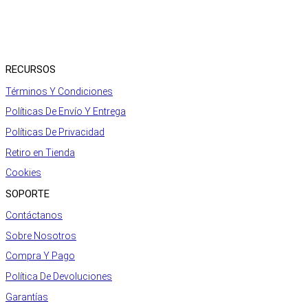
RECURSOS
Términos Y Condiciones
Políticas De Envío Y Entrega
Políticas De Privacidad
Retiro en Tienda
Cookies
SOPORTE
Contáctanos
Sobre Nosotros
Compra Y Pago
Política De Devoluciones
Garantías