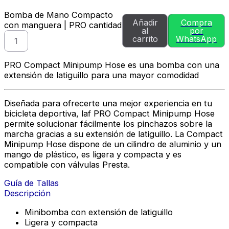
Bomba de Mano Compacto
Añadir
Compra
con manguera | PRO cantidad
al
por
carrito
WhatsApp
PRO Compact Minipump Hose es una bomba con una
extensión de latiguillo para una mayor comodidad
Diseñada para ofrecerte una mejor experiencia en tu
bicicleta deportiva, laf PRO Compact Minipump Hose
permite solucionar fácilmente los pinchazos sobre la
marcha gracias a su extensión de latiguillo. La Compact
Minipump Hose dispone de un cilindro de aluminio y un
mango de plástico, es ligera y compacta y es
compatible con válvulas Presta.
Guía de Tallas
Descripción
Minibomba con extensión de latiguillo
Ligera y compacta