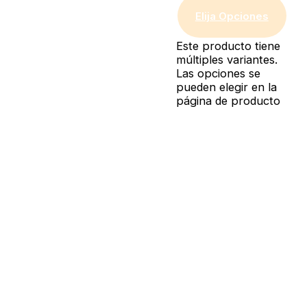
Elija Opciones
Este producto tiene
múltiples variantes.
Las opciones se
pueden elegir en la
página de producto