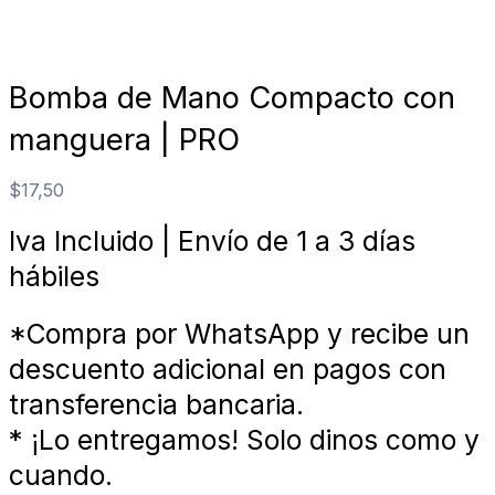
Bomba de Mano Compacto con
manguera | PRO
$
17,50
Iva Incluido | Envío de 1 a 3 días
hábiles
*Compra por WhatsApp y recibe un
descuento adicional en pagos con
transferencia bancaria.
* ¡Lo entregamos! Solo dinos como y
cuando.