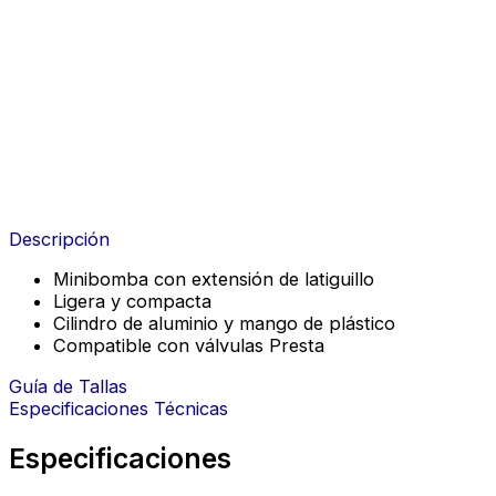
Descripción
Minibomba con extensión de latiguillo
Ligera y compacta
Cilindro de aluminio y mango de plástico
Compatible con válvulas Presta
Guía de Tallas
Especificaciones Técnicas
Especificaciones