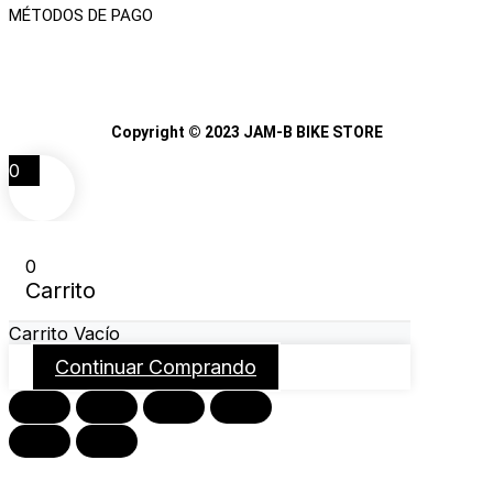
MÉTODOS DE PAGO
Copyright © 2023 JAM-B BIKE STORE
0
0
Carrito
Carrito Vacío
Continuar Comprando