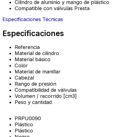
Cilindro de aluminio y mango de plástico
Compatible con válvulas Presta
Especificaciones Técnicas
Especificaciones
Referencia
Material de cilindro
Material básico
Color
Material de manillar
Cabezal
Rango de presión
Compatibilidad de válvulas
Volumen / recorrido [cm3]
Peso y cantidad
PRPU0090
Plástico
Plástico
Negro