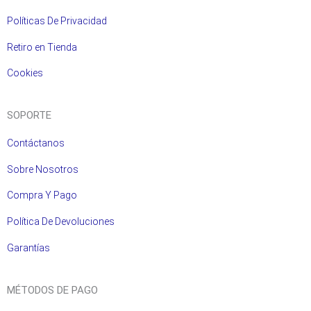
Políticas De Privacidad
Retiro en Tienda
Cookies
SOPORTE
Contáctanos
Sobre Nosotros
Compra Y Pago
Política De Devoluciones
Garantías
MÉTODOS DE PAGO