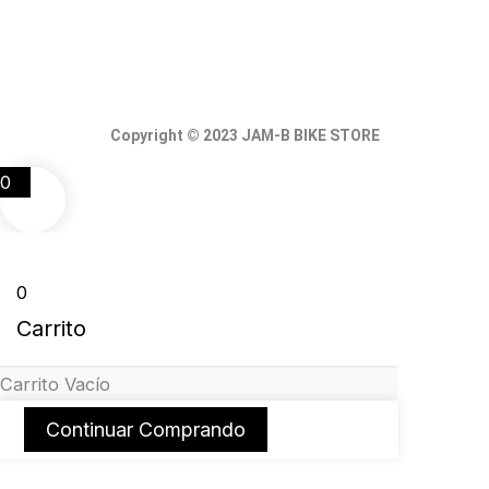
Copyright © 2023 JAM-B BIKE STORE
0
0
Carrito
Carrito Vacío
Continuar Comprando