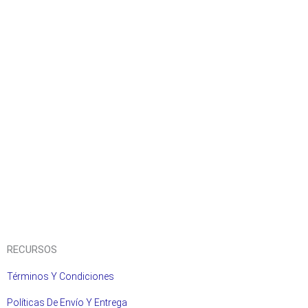
RECURSOS
Términos Y Condiciones
Políticas De Envío Y Entrega