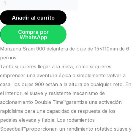
Añadir al carrito
Compra por
WhatsApp
Manzana Sram 900 delantera de buje de 15x110mm de 6
pernos.
Tanto si quieres llegar a la meta, como si quieres
emprender una aventura épica o simplemente volver a
casa, los bujes 900 están a la altura de cualquier reto. En
el interior, el suave y resistente mecanismo de
accionamiento Double Time™garantiza una activación
rapidísima para una capacidad de respuesta de los
pedales elevada y fiable. Los rodamientos
Speedball™proporcionan un rendimiento rotativo suave y