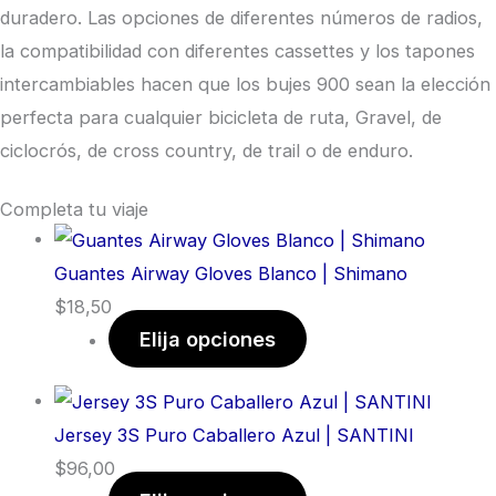
duradero. Las opciones de diferentes números de radios,
la compatibilidad con diferentes cassettes y los tapones
intercambiables hacen que los bujes 900 sean la elección
perfecta para cualquier bicicleta de ruta, Gravel, de
ciclocrós, de cross country, de trail o de enduro.
Completa tu viaje
Guantes Airway Gloves Blanco | Shimano
$
18,50
Elija opciones
Jersey 3S Puro Caballero Azul | SANTINI
$
96,00