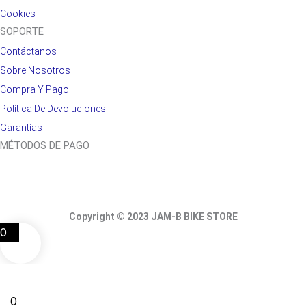
Cookies
SOPORTE
Contáctanos
Sobre Nosotros
Compra Y Pago
Política De Devoluciones
Garantías
MÉTODOS DE PAGO
Copyright © 2023 JAM-B BIKE STORE
0
0