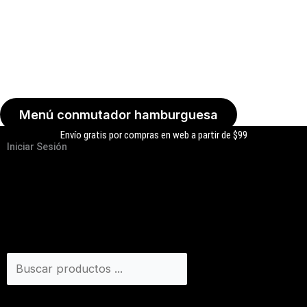
Menú conmutador hamburguesa
Envío gratis por compras en web a partir de $99
Iniciar Sesión