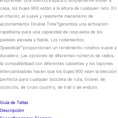
emprender una aventura épica o simplemente volver a
casa, los bujes 900 están a la altura de cualquier reto. En
el interior, el suave y resistente mecanismo de
accionamiento Double Time™garantiza una activación
rapidísima para una capacidad de respuesta de los
pedales elevada y fiable. Los rodamientos
Speedball™proporcionan un rendimiento rotativo suave y
duradero. Las opciones de diferentes números de radios,
la compatibilidad con diferentes cassettes y los tapones
intercambiables hacen que los bujes 900 sean la elección
perfecta para cualquier bicicleta de ruta, Gravel, de
ciclocrós, de cross country, de trail o de enduro.
Guía de Tallas
Descripción