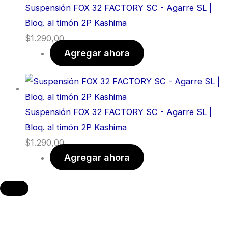
Suspensión FOX 32 FACTORY SC - Agarre SL |
Bloq. al timón 2P Kashima
$
1.290,00
Agregar ahora
Suspensión FOX 32 FACTORY SC - Agarre SL |
Bloq. al timón 2P Kashima
$
1.290,00
Agregar ahora