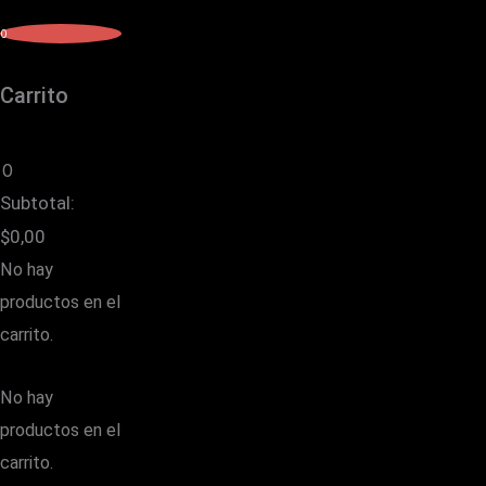
0
Carrito
0
Subtotal:
$
0,00
No hay
productos en el
carrito.
No hay
productos en el
carrito.