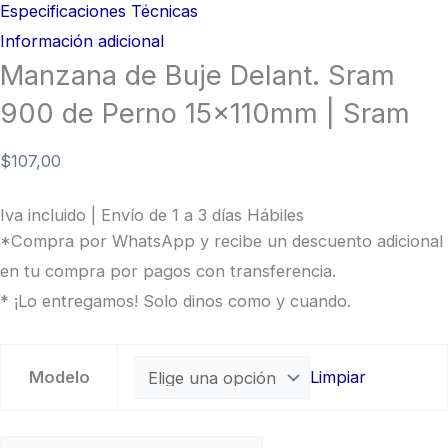
Especificaciones Técnicas
Información adicional
Manzana de Buje Delant. Sram
900 de Perno 15x110mm | Sram
$
107,00
Iva incluido | Envío de 1 a 3 días Hábiles
*Compra por WhatsApp y recibe un descuento adicional
en tu compra por pagos con transferencia.
* ¡Lo entregamos! Solo dinos como y cuando.
Modelo
Limpiar