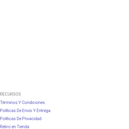
RECURSOS
Términos Y Condiciones
Políticas De Envío Y Entrega
Políticas De Privacidad
Retiro en Tienda