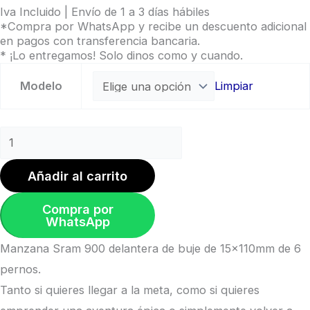
Iva Incluido | Envío de 1 a 3 días hábiles
*Compra por WhatsApp y recibe un descuento adicional
en pagos con transferencia bancaria.
* ¡Lo entregamos! Solo dinos como y cuando.
Modelo
Limpiar
Añadir al carrito
Compra por
WhatsApp
Manzana Sram 900 delantera de buje de 15x110mm de 6
pernos.
Tanto si quieres llegar a la meta, como si quieres