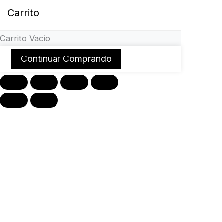
Carrito
Carrito Vacío
Continuar Comprando