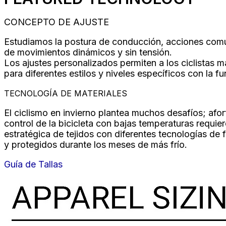
CONCEPTO DE AJUSTE
Estudiamos la postura de conducción, acciones comun
de movimientos dinámicos y sin tensión.
Los ajustes personalizados permiten a los ciclistas 
para diferentes estilos y niveles específicos con la 
TECNOLOGÍA DE MATERIALES
El ciclismo en invierno plantea muchos desafíos; afo
control de la bicicleta con bajas temperaturas requier
estratégica de tejidos con diferentes tecnologías de 
y protegidos durante los meses de más frío.
Guía de Tallas