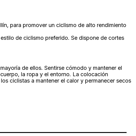
ín, para promover un ciclismo de alto rendimiento
estilo de ciclismo preferido. Se dispone de cortes
a mayoría de ellos. Sentirse cómodo y mantener el
u cuerpo, la ropa y el entorno. La colocación
 los ciclistas a mantener el calor y permanecer secos