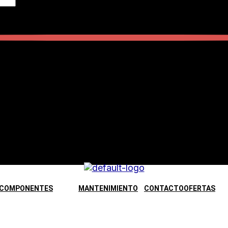
COMPONENTES
MANTENIMIENTO
CONTACTO
OFERTAS