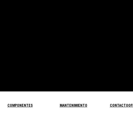
COMPONENTES
MANTENIMIENTO
CONTACTO
OF