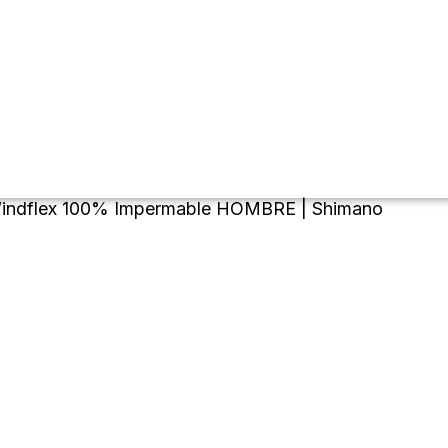
indflex 100% Impermable HOMBRE | Shimano