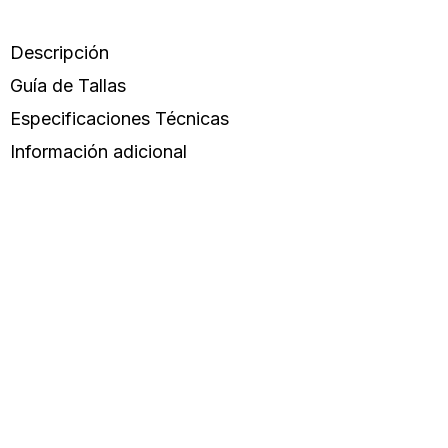
Descripción
Guía de Tallas
Especificaciones Técnicas
Información adicional