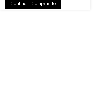
Continuar Comprando