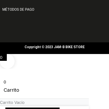
MÉTODOS DE PAGO
Copyright © 2023 JAM-B BIKE STORE
0
0
Carrito
Carrito Vacío