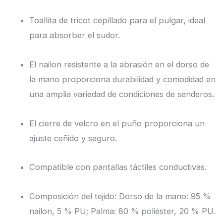
Toallita de tricot cepillado para el pulgar, ideal
para absorber el sudor.
El nailon resistente a la abrasión en el dorso de
la mano proporciona durabilidad y comodidad en
una amplia variedad de condiciones de senderos.
El cierre de velcro en el puño proporciona un
ajuste ceñido y seguro.
Compatible con pantallas táctiles conductivas.
Composición del tejido: Dorso de la mano: 95 %
nailon, 5 % PU; Palma: 80 % poliéster, 20 % PU.