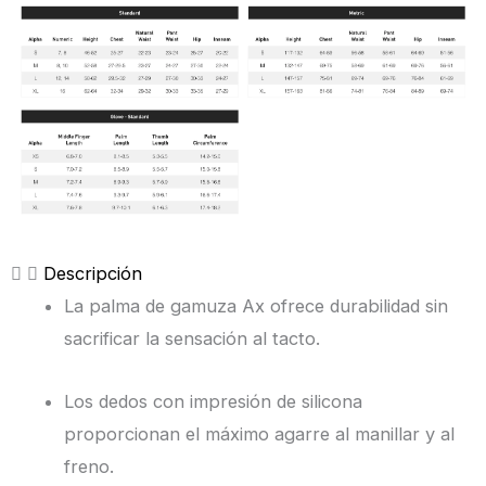
Descripción
La palma de gamuza Ax ofrece durabilidad sin
sacrificar la sensación al tacto.
Los dedos con impresión de silicona
proporcionan el máximo agarre al manillar y al
freno.