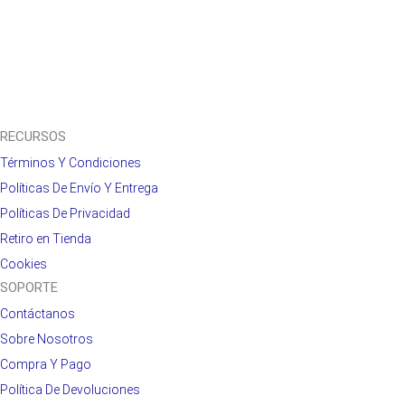
RECURSOS
Términos Y Condiciones
Políticas De Envío Y Entrega
Políticas De Privacidad
Retiro en Tienda
Cookies
SOPORTE
Contáctanos
Sobre Nosotros
Compra Y Pago
Política De Devoluciones