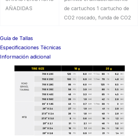
AÑADIDAS
de cartuchos 1 cartucho de
CO2 roscado, funda de CO2
Guía de Tallas
Especificaciones Técnicas
Información adicional