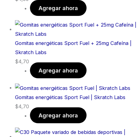
Agregar ahora
Gomitas energéticas Sport Fuel + 25mg Cafeína |
Skratch Labs
$
4,70
Agregar ahora
Gomitas energéticas Sport Fuel | Skratch Labs
$
4,70
Agregar ahora