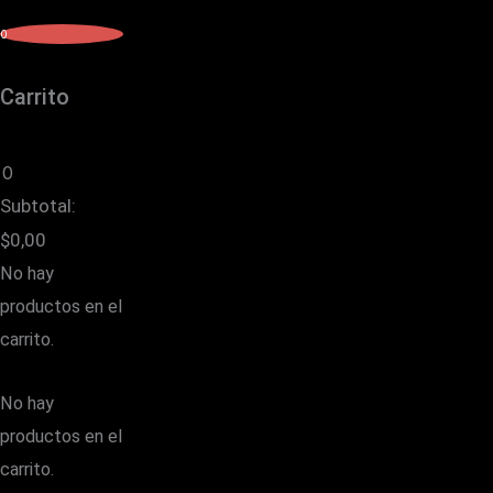
0
Carrito
0
Subtotal:
$
0,00
No hay
productos en el
carrito.
No hay
productos en el
carrito.