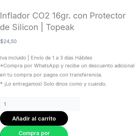
Inflador CO2 16gr. con Protector
de Silicon | Topeak
$
24,50
Iva incluido | Envío de 1 a 3 días Hábiles
*Compra por WhatsApp y recibe un descuento adicional
en tu compra por pagos con transferencia.
* ¡Lo entregamos! Solo dinos como y cuando.
Añadir al carrito
Compra por