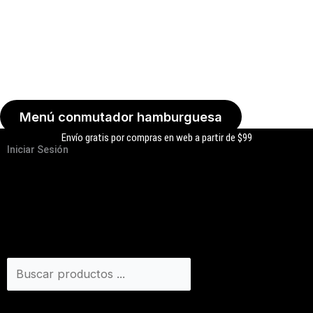
Menú conmutador hamburguesa
Envío gratis por compras en web a partir de $99
Iniciar Sesión