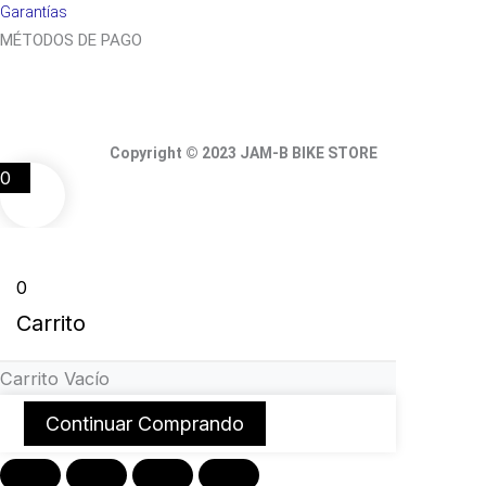
Garantías
MÉTODOS DE PAGO
Copyright © 2023 JAM-B BIKE STORE
0
0
Carrito
Carrito Vacío
Continuar Comprando