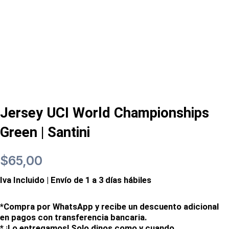
Jersey UCI World Championships
Green | Santini
$
65,00
Iva Incluido | Envío de 1 a 3 días hábiles
*Compra por WhatsApp y recibe un descuento adicional
en pagos con transferencia bancaria.
* ¡Lo entregamos! Solo dinos como y cuando.