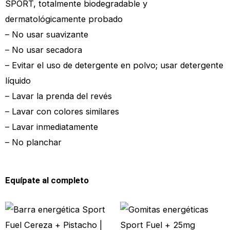
SPORT, totalmente biodegradable y
dermatológicamente probado
– No usar suavizante
– No usar secadora
– Evitar el uso de detergente en polvo; usar detergente
líquido
– Lavar la prenda del revés
– Lavar con colores similares
– Lavar inmediatamente
– No planchar
Equípate al completo