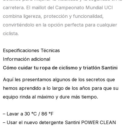
carretera. El maillot del Campeonato Mundial UCI
combina ligereza, protección y funcionalidad,
convirtiéndolo en la opción perfecta para cualquier
ciclista.
Especificaciones Técnicas
Información adicional
Cómo cuidar tu ropa de ciclismo y triatlón Santini
Aquí les presentamos algunos de los secretos que
hemos aprendido a lo largo de los años para que su
equipo rinda al máximo y dure más tiempo.
– Lavar a 30 °C / 86 °F
– Usar el nuevo detergente Santini POWER CLEAN