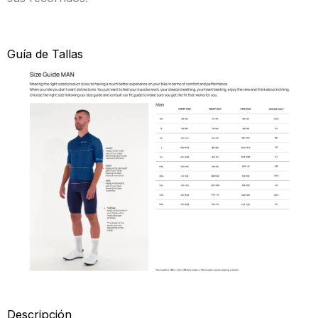
Guía de Tallas
Descripción