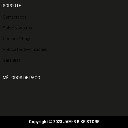
SOPORTE
Contáctanos
Sobre Nosotros
Compra Y Pago
Política De Devoluciones
Garantías
MÉTODOS DE PAGO
Copyright © 2023 JAM-B BIKE STORE