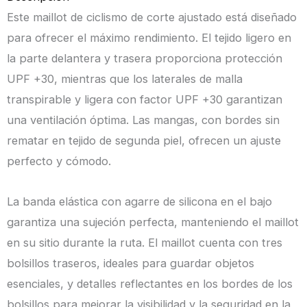
Este maillot de ciclismo de corte ajustado está diseñado
para ofrecer el máximo rendimiento. El tejido ligero en
la parte delantera y trasera proporciona protección
UPF +30, mientras que los laterales de malla
transpirable y ligera con factor UPF +30 garantizan
una ventilación óptima. Las mangas, con bordes sin
rematar en tejido de segunda piel, ofrecen un ajuste
perfecto y cómodo.
La banda elástica con agarre de silicona en el bajo
garantiza una sujeción perfecta, manteniendo el maillot
en su sitio durante la ruta. El maillot cuenta con tres
bolsillos traseros, ideales para guardar objetos
esenciales, y detalles reflectantes en los bordes de los
bolsillos para mejorar la visibilidad y la seguridad en la