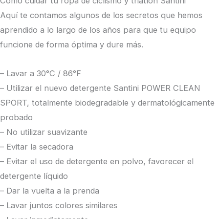
Cómo cuidar tu ropa de ciclismo y triatlón Santini
Aquí te contamos algunos de los secretos que hemos
aprendido a lo largo de los años para que tu equipo
funcione de forma óptima y dure más.
– Lavar a 30°C / 86°F
– Utilizar el nuevo detergente Santini POWER CLEAN
SPORT, totalmente biodegradable y dermatológicamente
probado
– No utilizar suavizante
– Evitar la secadora
– Evitar el uso de detergente en polvo, favorecer el
detergente líquido
– Dar la vuelta a la prenda
– Lavar juntos colores similares