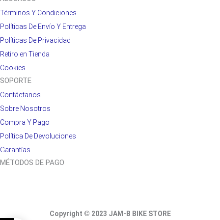
Términos Y Condiciones
Políticas De Envío Y Entrega
Políticas De Privacidad
Retiro en Tienda
Cookies
SOPORTE
Contáctanos
Sobre Nosotros
Compra Y Pago
Política De Devoluciones
Garantías
MÉTODOS DE PAGO
Copyright © 2023 JAM-B BIKE STORE