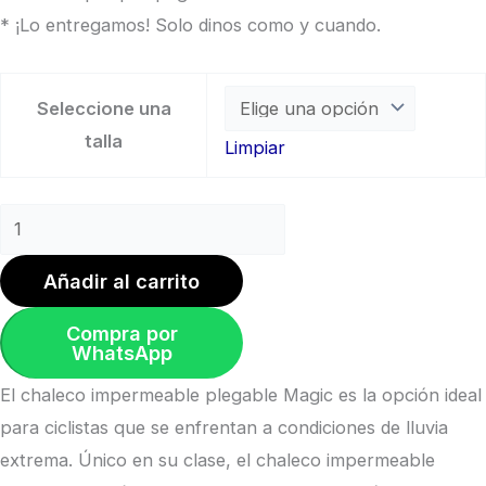
* ¡Lo entregamos! Solo dinos como y cuando.
Seleccione una
talla
Limpiar
Añadir al carrito
Compra por
WhatsApp
El chaleco impermeable plegable Magic es la opción ideal
para ciclistas que se enfrentan a condiciones de lluvia
extrema. Único en su clase, el chaleco impermeable