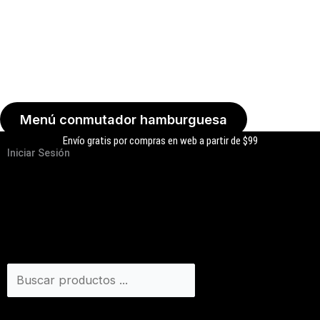
Menú conmutador hamburguesa
Envío gratis por compras en web a partir de $99
Iniciar Sesión