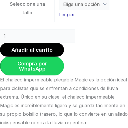
Seleccione una
talla
Limpiar
Añadir al carrito
Compra por
WhatsApp
El chaleco impermeable plegable Magic es la opción ideal
para ciclistas que se enfrentan a condiciones de lluvia
extrema. Único en su clase, el chaleco impermeable
Magic es increíblemente ligero y se guarda fácilmente en
su propio bolsillo trasero, lo que lo convierte en un aliado
indispensable contra la lluvia repentina.