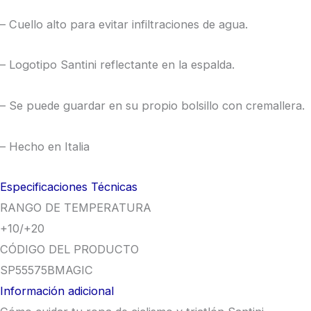
– Cuello alto para evitar infiltraciones de agua.
– Logotipo Santini reflectante en la espalda.
– Se puede guardar en su propio bolsillo con cremallera.
– Hecho en Italia
Especificaciones Técnicas
RANGO DE TEMPERATURA
+10/+20
CÓDIGO DEL PRODUCTO
SP55575BMAGIC
Información adicional