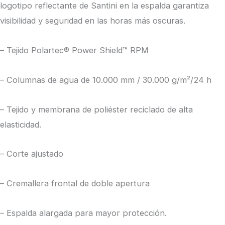
logotipo reflectante de Santini en la espalda garantiza
visibilidad y seguridad en las horas más oscuras.
– Tejido Polartec® Power Shield™ RPM
– Columnas de agua de 10.000 mm / 30.000 g/m²/24 h
– Tejido y membrana de poliéster reciclado de alta
elasticidad.
– Corte ajustado
– Cremallera frontal de doble apertura
– Espalda alargada para mayor protección.