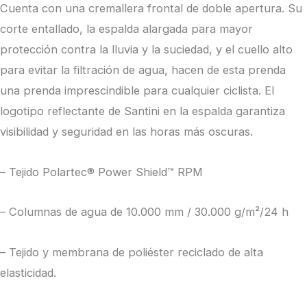
Cuenta con una cremallera frontal de doble apertura. Su
corte entallado, la espalda alargada para mayor
protección contra la lluvia y la suciedad, y el cuello alto
para evitar la filtración de agua, hacen de esta prenda
una prenda imprescindible para cualquier ciclista. El
logotipo reflectante de Santini en la espalda garantiza
visibilidad y seguridad en las horas más oscuras.
– Tejido Polartec® Power Shield™ RPM
– Columnas de agua de 10.000 mm / 30.000 g/m²/24 h
– Tejido y membrana de poliéster reciclado de alta
elasticidad.