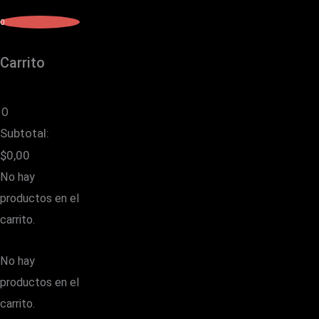
0
Carrito
0
Subtotal:
$
0,00
No hay
productos en el
carrito.
No hay
productos en el
carrito.