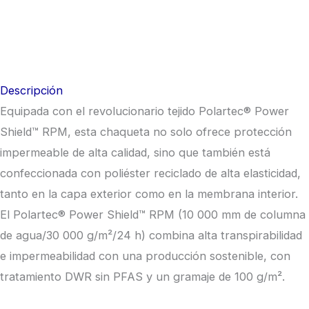
Descripción
Equipada con el revolucionario tejido Polartec® Power
Shield™ RPM, esta chaqueta no solo ofrece protección
impermeable de alta calidad, sino que también está
confeccionada con poliéster reciclado de alta elasticidad,
tanto en la capa exterior como en la membrana interior.
El Polartec® Power Shield™ RPM (10 000 mm de columna
de agua/30 000 g/m²/24 h) combina alta transpirabilidad
e impermeabilidad con una producción sostenible, con
tratamiento DWR sin PFAS y un gramaje de 100 g/m².