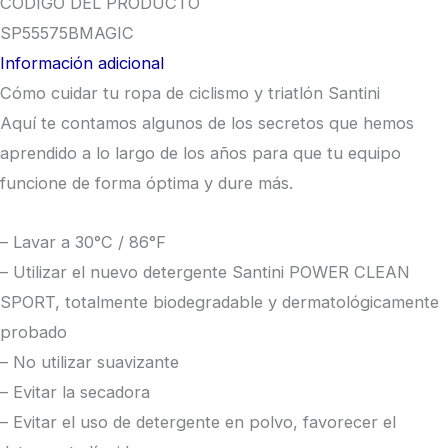
CÓDIGO DEL PRODUCTO
SP55575BMAGIC
Información adicional
Cómo cuidar tu ropa de ciclismo y triatlón Santini
Aquí te contamos algunos de los secretos que hemos
aprendido a lo largo de los años para que tu equipo
funcione de forma óptima y dure más.
– Lavar a 30°C / 86°F
– Utilizar el nuevo detergente Santini POWER CLEAN
SPORT, totalmente biodegradable y dermatológicamente
probado
– No utilizar suavizante
– Evitar la secadora
– Evitar el uso de detergente en polvo, favorecer el