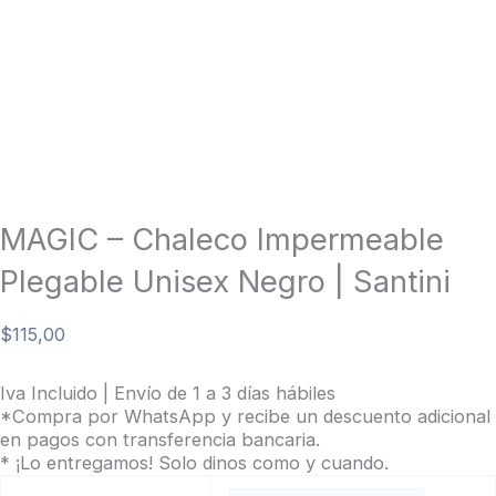
MAGIC – Chaleco Impermeable
Plegable Unisex Negro | Santini
$
115,00
Iva Incluido | Envío de 1 a 3 días hábiles
*Compra por WhatsApp y recibe un descuento adicional
en pagos con transferencia bancaria.
* ¡Lo entregamos! Solo dinos como y cuando.