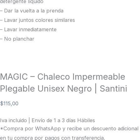
detergente líquido
– Dar la vuelta a la prenda
– Lavar juntos colores similares
– Lavar inmediatamente
– No planchar
MAGIC – Chaleco Impermeable
Plegable Unisex Negro | Santini
$
115,00
Iva incluido | Envío de 1 a 3 días Hábiles
*Compra por WhatsApp y recibe un descuento adicional
en tu compra por pagos con transferencia.