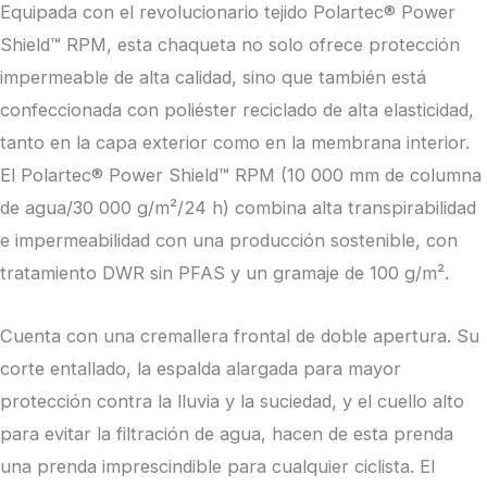
Equipada con el revolucionario tejido Polartec® Power
Shield™ RPM, esta chaqueta no solo ofrece protección
impermeable de alta calidad, sino que también está
confeccionada con poliéster reciclado de alta elasticidad,
tanto en la capa exterior como en la membrana interior.
El Polartec® Power Shield™ RPM (10 000 mm de columna
de agua/30 000 g/m²/24 h) combina alta transpirabilidad
e impermeabilidad con una producción sostenible, con
tratamiento DWR sin PFAS y un gramaje de 100 g/m².
Cuenta con una cremallera frontal de doble apertura. Su
corte entallado, la espalda alargada para mayor
protección contra la lluvia y la suciedad, y el cuello alto
para evitar la filtración de agua, hacen de esta prenda
una prenda imprescindible para cualquier ciclista. El