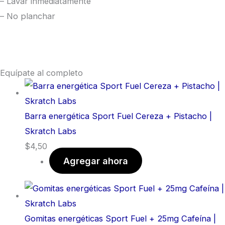
– Lavar inmediatamente
– No planchar
Equípate al completo
Barra energética Sport Fuel Cereza + Pistacho |
Skratch Labs
$
4,50
Agregar ahora
Gomitas energéticas Sport Fuel + 25mg Cafeína |