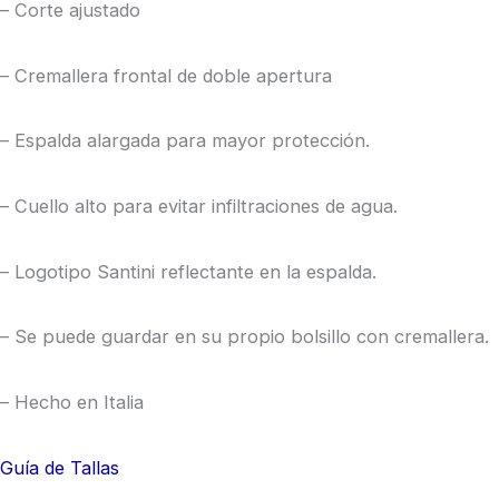
– Corte ajustado
– Cremallera frontal de doble apertura
– Espalda alargada para mayor protección.
– Cuello alto para evitar infiltraciones de agua.
– Logotipo Santini reflectante en la espalda.
– Se puede guardar en su propio bolsillo con cremallera.
– Hecho en Italia
Guía de Tallas