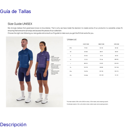
Guía de Tallas
Descripción