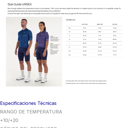
Especificaciones Técnicas
RANGO DE TEMPERATURA
+10/+20