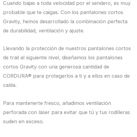
Cuando bajas a toda velocidad por el sendero, es muy
probable que te caigas. Con los pantalones cortos
Gravity, hemos desarrollado la combinación perfecta
de durabilidad, ventilación y ajuste.
Llevando la protección de nuestros pantalones cortos
de trail al siguiente nivel, diseñamos los pantalones
cortos Gravity con una generosa cantidad de
CORDURA® para protegerlos a ti y a ellos en caso de
caída.
Para mantenerte fresco, añadimos ventilación
perforada con láser para evitar que tú y tus rodilleras
suden en exceso.