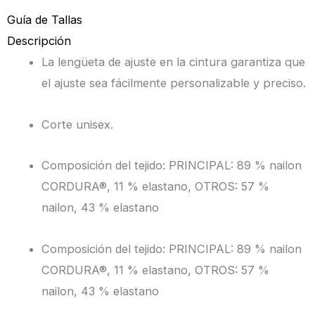
Guía de Tallas
Descripción
La lengüeta de ajuste en la cintura garantiza que
el ajuste sea fácilmente personalizable y preciso.
Corte unisex.
Composición del tejido: PRINCIPAL: 89 % nailon
CORDURA®, 11 % elastano, OTROS: 57 %
nailon, 43 % elastano
Composición del tejido: PRINCIPAL: 89 % nailon
CORDURA®, 11 % elastano, OTROS: 57 %
nailon, 43 % elastano