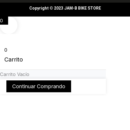
Copyright © 2023 JAM-B BIKE STORE
0
0
Carrito
Carrito Vacío
Continuar Comprando