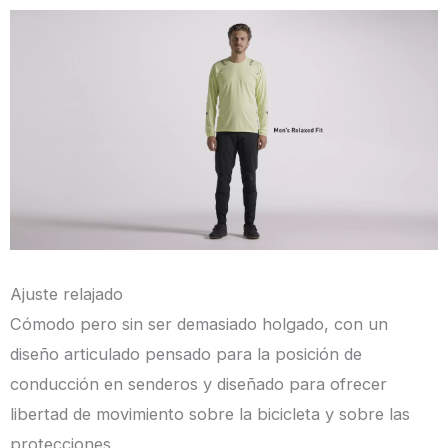
Ajuste relajado
Cómodo pero sin ser demasiado holgado, con un
diseño articulado pensado para la posición de
conducción en senderos y diseñado para ofrecer
libertad de movimiento sobre la bicicleta y sobre las
protecciones.