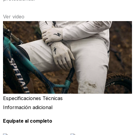
Ver video
Especificaciones Técnicas
Información adicional
Equípate al completo