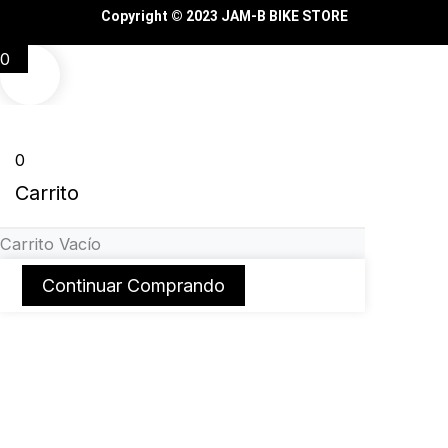
Copyright © 2023 JAM-B BIKE STORE
0
0
Carrito
Carrito Vacío
Continuar Comprando