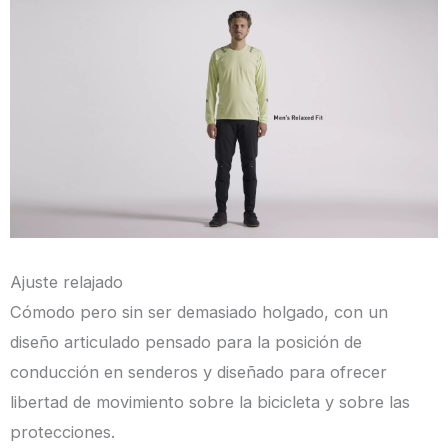
Ajuste relajado
Cómodo pero sin ser demasiado holgado, con un
diseño articulado pensado para la posición de
conducción en senderos y diseñado para ofrecer
libertad de movimiento sobre la bicicleta y sobre las
protecciones.