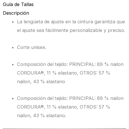
Guía de Tallas
Descripción
La lengüeta de ajuste en la cintura garantiza que
el ajuste sea fácilmente personalizable y preciso.
Corte unisex.
Composición del tejido: PRINCIPAL: 89 % nailon
CORDURA®, 11 % elastano, OTROS: 57 %
nailon, 43 % elastano
Composición del tejido: PRINCIPAL: 89 % nailon
CORDURA®, 11 % elastano, OTROS: 57 %
nailon, 43 % elastano.