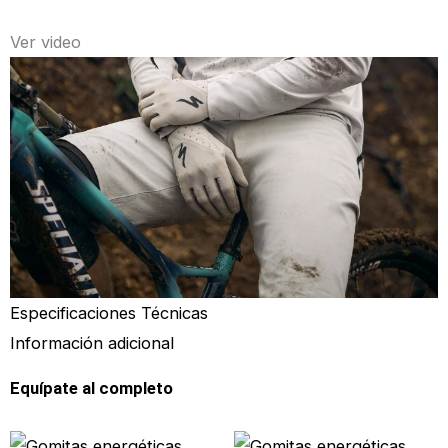
Ver video
Especificaciones Técnicas
Información adicional
Equípate al completo