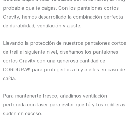
probable que te caigas. Con los pantalones cortos
Gravity, hemos desarrollado la combinación perfecta
de durabilidad, ventilación y ajuste.
Llevando la protección de nuestros pantalones cortos
de trail al siguiente nivel, diseñamos los pantalones
cortos Gravity con una generosa cantidad de
CORDURA® para protegerlos a ti y a ellos en caso de
caída.
Para mantenerte fresco, añadimos ventilación
perforada con láser para evitar que tú y tus rodilleras
suden en exceso.