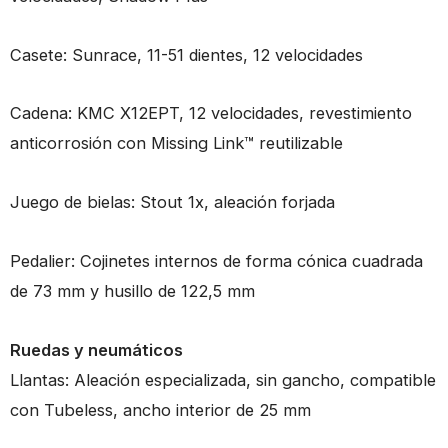
Casete: Sunrace, 11-51 dientes, 12 velocidades
Cadena: KMC X12EPT, 12 velocidades, revestimiento
anticorrosión con Missing Link™ reutilizable
Juego de bielas: Stout 1x, aleación forjada
Pedalier: Cojinetes internos de forma cónica cuadrada
de 73 mm y husillo de 122,5 mm
Ruedas y neumáticos
Llantas: Aleación especializada, sin gancho, compatible
con Tubeless, ancho interior de 25 mm