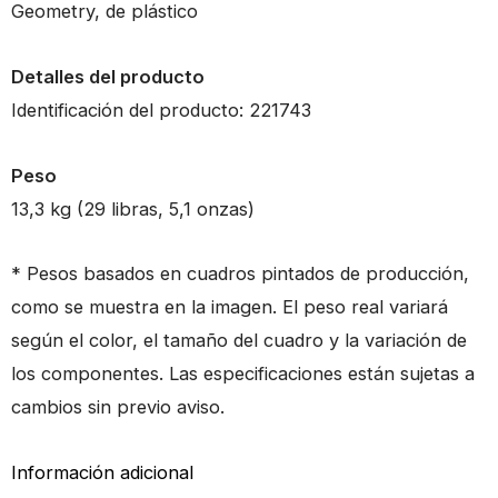
Geometry, de plástico
Detalles del producto
Identificación del producto: 221743
Peso
13,3 kg (29 libras, 5,1 onzas)
* Pesos basados ​​en cuadros pintados de producción,
como se muestra en la imagen. El peso real variará
según el color, el tamaño del cuadro y la variación de
los componentes. Las especificaciones están sujetas a
cambios sin previo aviso.
Información adicional