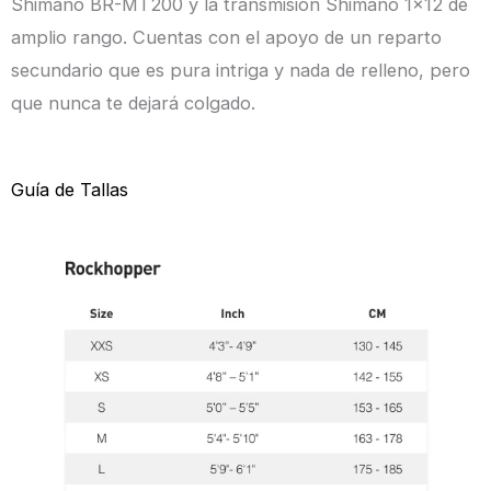
Shimano BR-MT200 y la transmisión Shimano 1×12 de
amplio rango. Cuentas con el apoyo de un reparto
secundario que es pura intriga y nada de relleno, pero
que nunca te dejará colgado.
Guía de Tallas