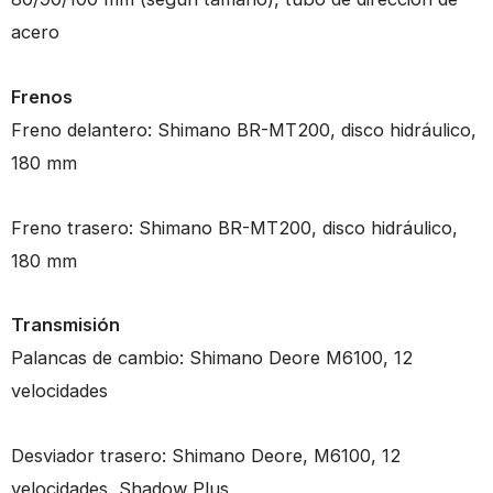
acero
Frenos
Freno delantero: Shimano BR-MT200, disco hidráulico,
180 mm
Freno trasero: Shimano BR-MT200, disco hidráulico,
180 mm
Transmisión
Palancas de cambio: Shimano Deore M6100, 12
velocidades
Desviador trasero: Shimano Deore, M6100, 12
velocidades, Shadow Plus