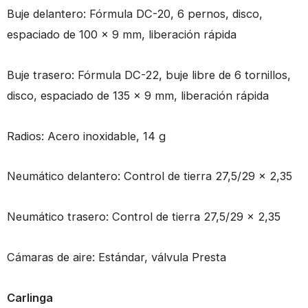
Buje delantero: Fórmula DC-20, 6 pernos, disco,
espaciado de 100 x 9 mm, liberación rápida
Buje trasero: Fórmula DC-22, buje libre de 6 tornillos,
disco, espaciado de 135 x 9 mm, liberación rápida
Radios: Acero inoxidable, 14 g
Neumático delantero: Control de tierra 27,5/29 x 2,35
Neumático trasero: Control de tierra 27,5/29 x 2,35
Cámaras de aire: Estándar, válvula Presta
Carlinga