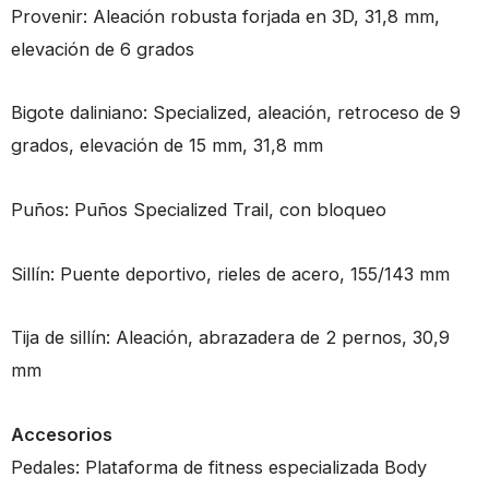
Provenir: Aleación robusta forjada en 3D, 31,8 mm,
elevación de 6 grados
Bigote daliniano: Specialized, aleación, retroceso de 9
grados, elevación de 15 mm, 31,8 mm
Puños: Puños Specialized Trail, con bloqueo
Sillín: Puente deportivo, rieles de acero, 155/143 mm
Tija de sillín: Aleación, abrazadera de 2 pernos, 30,9
mm
Accesorios
Pedales: Plataforma de fitness especializada Body