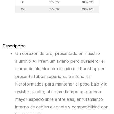
Descripción
Un corazón de oro, presentado en nuestro
aluminio A1 Premium liviano pero duradero, el
marco de aluminio conificado del Rockhopper
presenta tubos superiores e inferiores
hidroformados para mantener el peso bajo y la
resistencia alta, al mismo tiempo que brinda
mayor espacio libre entre ejes, enrutamiento
interno de cables elegante y compatibilidad con