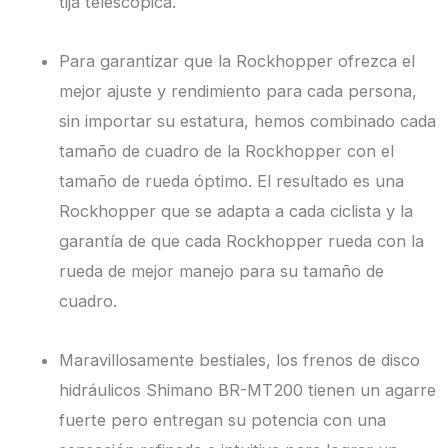
tija telescópica.
Para garantizar que la Rockhopper ofrezca el
mejor ajuste y rendimiento para cada persona,
sin importar su estatura, hemos combinado cada
tamaño de cuadro de la Rockhopper con el
tamaño de rueda óptimo. El resultado es una
Rockhopper que se adapta a cada ciclista y la
garantía de que cada Rockhopper rueda con la
rueda de mejor manejo para su tamaño de
cuadro.
Maravillosamente bestiales, los frenos de disco
hidráulicos Shimano BR-MT200 tienen un agarre
fuerte pero entregan su potencia con una