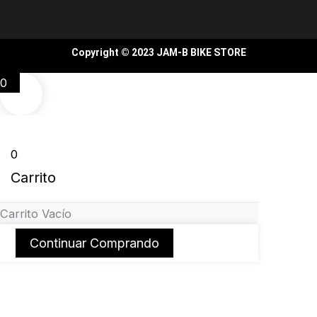
Copyright © 2023 JAM-B BIKE STORE
0
0
Carrito
Carrito Vacío
Continuar Comprando