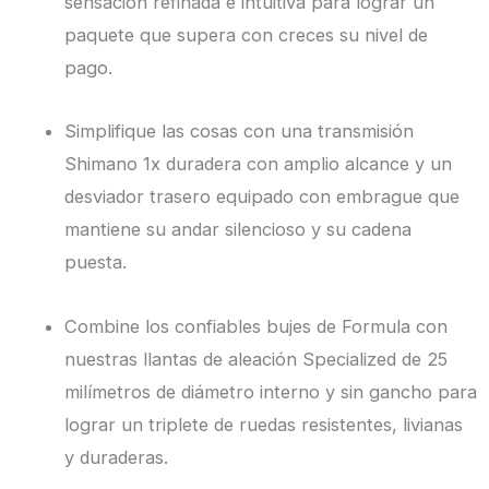
sensación refinada e intuitiva para lograr un
paquete que supera con creces su nivel de
pago.
Simplifique las cosas con una transmisión
Shimano 1x duradera con amplio alcance y un
desviador trasero equipado con embrague que
mantiene su andar silencioso y su cadena
puesta.
Combine los confiables bujes de Formula con
nuestras llantas de aleación Specialized de 25
milímetros de diámetro interno y sin gancho para
lograr un triplete de ruedas resistentes, livianas
y duraderas.