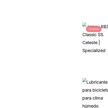
¡Oferta!