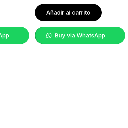
Añadir al carrito
App
Buy via WhatsApp