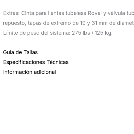
Extras: Cinta para llantas tubeless Roval y válvula tub
repuesto, tapas de extremo de 19 y 31 mm de diámetro
Límite de peso del sistema: 275 lbs / 125 kg.
Guía de Tallas
Especificaciones Técnicas
Información adicional