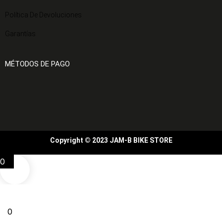
Política De Devoluciones
Garantías
MÉTODOS DE PAGO
Copyright © 2023 JAM-B BIKE STORE
0
0