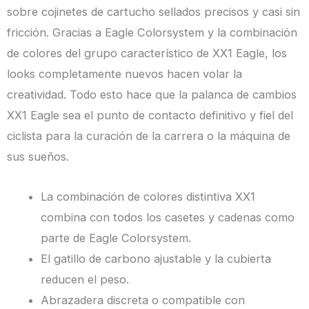
sobre cojinetes de cartucho sellados precisos y casi sin
fricción. Gracias a Eagle Colorsystem y la combinación
de colores del grupo característico de XX1 Eagle, los
looks completamente nuevos hacen volar la
creatividad. Todo esto hace que la palanca de cambios
XX1 Eagle sea el punto de contacto definitivo y fiel del
ciclista para la curación de la carrera o la máquina de
sus sueños.
La combinación de colores distintiva XX1
combina con todos los casetes y cadenas como
parte de Eagle Colorsystem.
El gatillo de carbono ajustable y la cubierta
reducen el peso.
Abrazadera discreta o compatible con