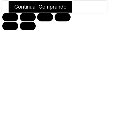
Continuar Comprando