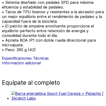
• Sistema diseñado con pedales SPD para máxima
eficiencia y estabilidad de pedaleo.
• Tacos de TPU livianos y resistentes a la abrasión para
un mejor equilibrio entre el rendimiento de pedaleo y la
capacidad fuera de la bicicleta
• El patrón de empeine envolvente proporciona el
equilibrio perfecto entre retención de energía y
comodidad durante todo el día.
• Apriete BOA IP1 con doble rueda direccional para
microajuste.
• Peso: 265 g (42)
Especificaciones Técnicas
Información adicional
Equípate al completo