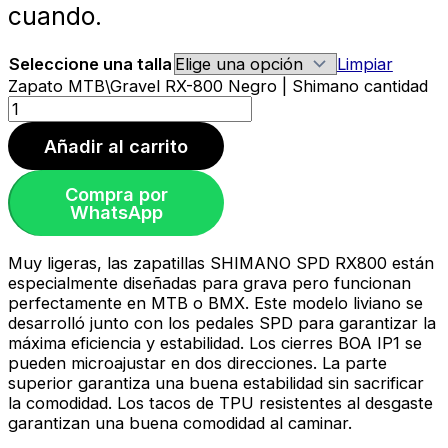
cuando.
Seleccione una talla
Limpiar
Zapato MTB\Gravel RX-800 Negro | Shimano cantidad
Añadir al carrito
Compra por
WhatsApp
Muy ligeras, las zapatillas SHIMANO SPD RX800 están
especialmente diseñadas para grava pero funcionan
perfectamente en MTB o BMX. Este modelo liviano se
desarrolló junto con los pedales SPD para garantizar la
máxima eficiencia y estabilidad. Los cierres BOA IP1 se
pueden microajustar en dos direcciones. La parte
superior garantiza una buena estabilidad sin sacrificar
la comodidad. Los tacos de TPU resistentes al desgaste
garantizan una buena comodidad al caminar.