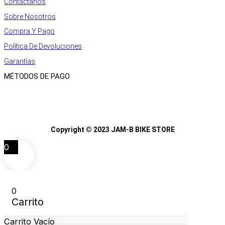
Contáctanos
Sobre Nosotros
Compra Y Pago
Política De Devoluciones
Garantías
MÉTODOS DE PAGO
Copyright © 2023 JAM-B BIKE STORE
0
0
Carrito
Carrito Vacío