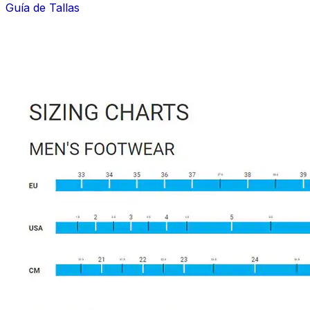
Guía de Tallas