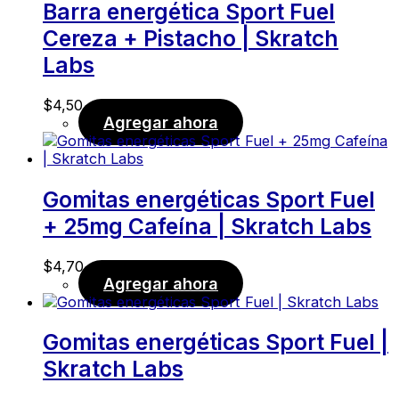
Barra energética Sport Fuel
Cereza + Pistacho | Skratch
Labs
$
4,50
Agregar ahora
Gomitas energéticas Sport Fuel
+ 25mg Cafeína | Skratch Labs
$
4,70
Agregar ahora
Gomitas energéticas Sport Fuel |
Skratch Labs