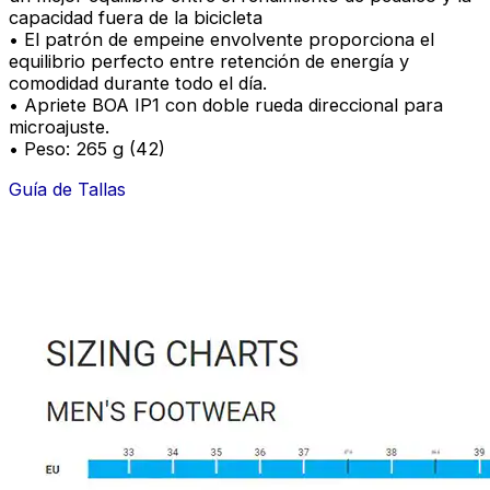
capacidad fuera de la bicicleta
• El patrón de empeine envolvente proporciona el
equilibrio perfecto entre retención de energía y
comodidad durante todo el día.
• Apriete BOA IP1 con doble rueda direccional para
microajuste.
• Peso: 265 g (42)
Guía de Tallas