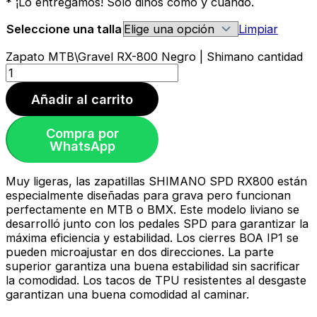
* ¡Lo entregamos! Solo dinos como y cuando.
Seleccione una talla
Limpiar
Zapato MTB\Gravel RX-800 Negro | Shimano cantidad
Añadir al carrito
Compra por
WhatsApp
Muy ligeras, las zapatillas SHIMANO SPD RX800 están
especialmente diseñadas para grava pero funcionan
perfectamente en MTB o BMX. Este modelo liviano se
desarrolló junto con los pedales SPD para garantizar la
máxima eficiencia y estabilidad. Los cierres BOA IP1 se
pueden microajustar en dos direcciones. La parte
superior garantiza una buena estabilidad sin sacrificar
la comodidad. Los tacos de TPU resistentes al desgaste
garantizan una buena comodidad al caminar.