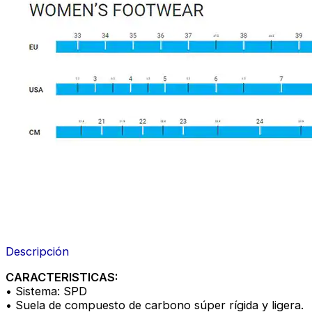
Descripción
CARACTERISTICAS:
• Sistema: SPD
• Suela de compuesto de carbono súper rígida y ligera.