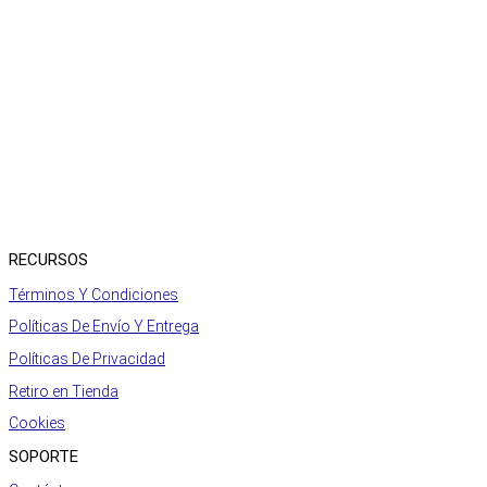
RECURSOS
Términos Y Condiciones
Políticas De Envío Y Entrega
Políticas De Privacidad
Retiro en Tienda
Cookies
SOPORTE