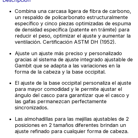
Combina una carcasa ligera de fibra de carbono,
un respaldo de policarbonato estructuralmente
específico y cinco piezas optimizadas de espuma
de densidad específica (patente en trámite) para
reducir el peso, optimizar el ajuste y aumentar la
ventilación. Certificación ASTM DH (1952).
Ajuste un ajuste más preciso y personalizado
gracias al sistema de ajuste integrado ajustable de
Gambit que se adapta a las variaciones en la
forma de la cabeza y la base occipital.
El ajuste de la base occipital personaliza el ajuste
para mayor comodidad y le permite ajustar el
ángulo del casco para garantizar que el casco y
las gafas permanezcan perfectamente
sincronizados.
Las almohadillas para las mejillas ajustables de 2
posiciones en 2 tamaños diferentes brindan un
ajuste refinado para cualquier forma de cabeza.