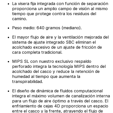
La visera fija integrada con función de separación
proporciona un amplio campo de visión al mismo
tiempo que protege contra los residuos del
camino.
Peso medio: 640 gramos (mediano).
El mayor flujo de aire y la ventilación mejorada del
sistema de ajuste integrado SBC eliminan el
acolchado excesivo de un ajuste de fricción de
cara completa tradicional.
MIPS SL con nuestro exclusivo respaldo
perforado integra la tecnología MIPS dentro del
acolchado del casco y reduce la retención de
humedad al tiempo que aumenta la
transpirabilidad.
El diseño de dinámica de fluidos computacional
integra el máximo volumen de canalización interna
para un flujo de aire óptimo a través del casco. El
enfriamiento de cejas 4D proporciona un espacio
entre el casco y la frente, atrayendo el flujo de