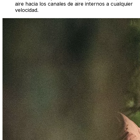
aire hacia los canales de aire internos a cualquier
velocidad.