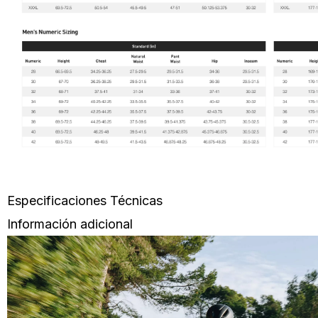
Especificaciones Técnicas
Información adicional