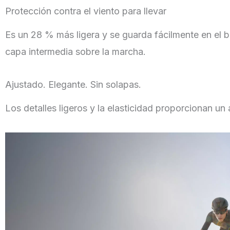
Protección contra el viento para llevar
Es un 28 % más ligera y se guarda fácilmente en el bo
capa intermedia sobre la marcha.
Ajustado. Elegante. Sin solapas.
Los detalles ligeros y la elasticidad proporcionan un 