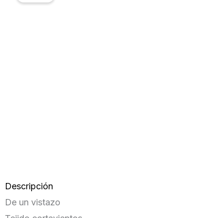
Descripción
De un vistazo