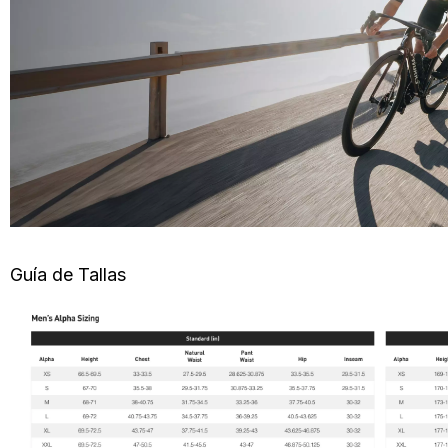
Guía de Tallas