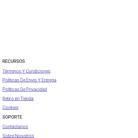
RECURSOS
Términos Y Condiciones
Políticas De Envío Y Entrega
Políticas De Privacidad
Retiro en Tienda
Cookies
SOPORTE
Contáctanos
Sobre Nosotros