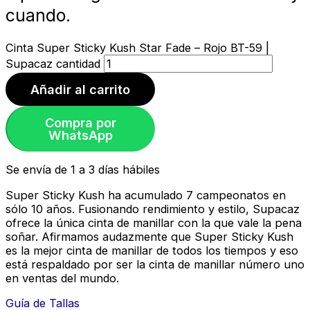
cuando.
Cinta Super Sticky Kush Star Fade – Rojo BT-59 |
Supacaz cantidad
Añadir al carrito
Compra por
WhatsApp
Se envía de 1 a 3 días hábiles
Super Sticky Kush ha acumulado 7 campeonatos en
sólo 10 años. Fusionando rendimiento y estilo, Supacaz
ofrece la única cinta de manillar con la que vale la pena
soñar. Afirmamos audazmente que Super Sticky Kush
es la mejor cinta de manillar de todos los tiempos y eso
está respaldado por ser la cinta de manillar número uno
en ventas del mundo.
Guía de Tallas