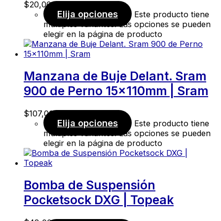
$
20,00
Elija opciones
Este producto tiene
múltiples variantes. Las opciones se pueden
elegir en la página de producto
Manzana de Buje Delant. Sram
900 de Perno 15x110mm | Sram
$
107,00
Elija opciones
Este producto tiene
múltiples variantes. Las opciones se pueden
elegir en la página de producto
Bomba de Suspensión
Pocketsock DXG | Topeak