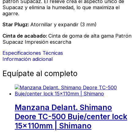
patrón Supacaz. El relieve crea el aspecto único de
Supacaz y elimina la humedad, lo que maximiza el
agarre.
Star Plugz:
Atornillar y expandir (3 mm)
Cinta de acabado:
Cinta de goma de alta gama Patrón
Supacaz Impresión escarcha
Especificaciones Técnicas
Información adicional
Equípate al completo
Manzana Delant. Shimano
Deore TC-500 Buje/center lock
15x110mm | Shimano