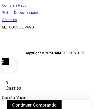
Compra Y Pago
Política De Devoluciones
Garantías
MÉTODOS DE PAGO
Copyright © 2023 JAM-B BIKE STORE
0
0
Carrito
Carrito Vacío
Continuar Comprando