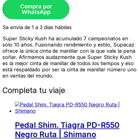
Compra por
WhatsApp
Se envía de 1 a 3 días hábiles
Super Sticky Kush ha acumulado 7 campeonatos en
sólo 10 años. Fusionando rendimiento y estilo, Supacaz
ofrece la única cinta de manillar con la que vale la pena
soñar. Afirmamos audazmente que Super Sticky Kush
es la mejor cinta de manillar de todos los tiempos y eso
está respaldado por ser la cinta de manillar número uno
en ventas del mundo.
Completa tu viaje
Pedal Shim. Tiagra PD-R550
Negro Ruta | Shimano