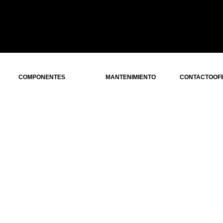
COMPONENTES
MANTENIMIENTO
CONTACTO
OF