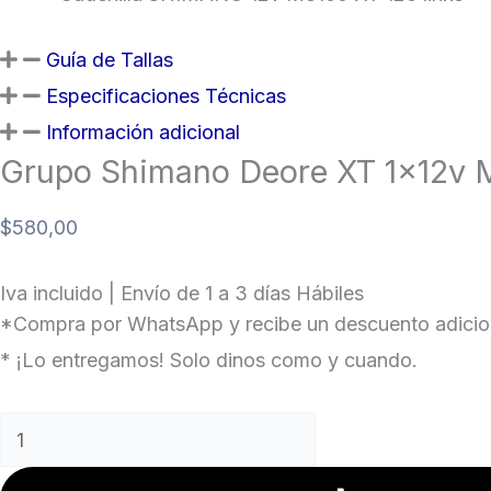
Guía de Tallas
Especificaciones Técnicas
Información adicional
Grupo Shimano Deore XT 1x12v 
$
580,00
Iva incluido | Envío de 1 a 3 días Hábiles
*Compra por WhatsApp y recibe un descuento adicion
* ¡Lo entregamos! Solo dinos como y cuando.