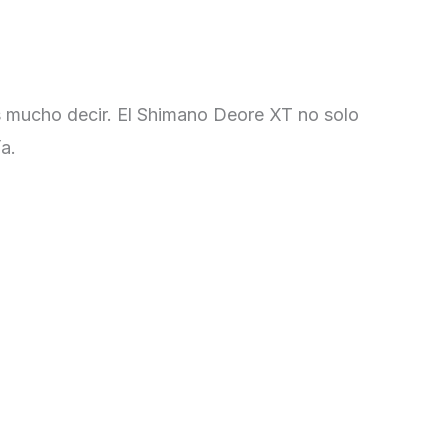
 mucho decir. El Shimano Deore XT no solo
a.