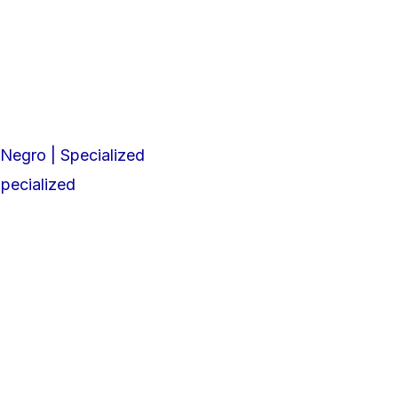
pecialized