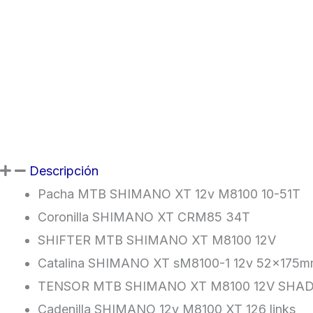
Descripción
Pacha MTB SHIMANO XT 12v M8100 10-51T
Coronilla SHIMANO XT CRM85 34T
SHIFTER MTB SHIMANO XT M8100 12V
Catalina SHIMANO XT sM8100-1 12v 52x175
TENSOR MTB SHIMANO XT M8100 12V SH
Cadenilla SHIMANO 12v M8100 XT 126 links