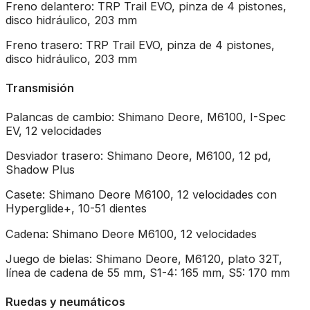
Freno delantero: TRP Trail EVO, pinza de 4 pistones,
disco hidráulico, 203 mm
Freno trasero: TRP Trail EVO, pinza de 4 pistones,
disco hidráulico, 203 mm
Transmisión
Palancas de cambio: Shimano Deore, M6100, I-Spec
EV, 12 velocidades
Desviador trasero: Shimano Deore, M6100, 12 pd,
Shadow Plus
Casete: Shimano Deore M6100, 12 velocidades con
Hyperglide+, 10-51 dientes
Cadena: Shimano Deore M6100, 12 velocidades
Juego de bielas: Shimano Deore, M6120, plato 32T,
línea de cadena de 55 mm, S1-4: 165 mm, S5: 170 mm
Ruedas y neumáticos