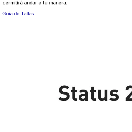
permitirá andar a tu manera.
Guía de Tallas