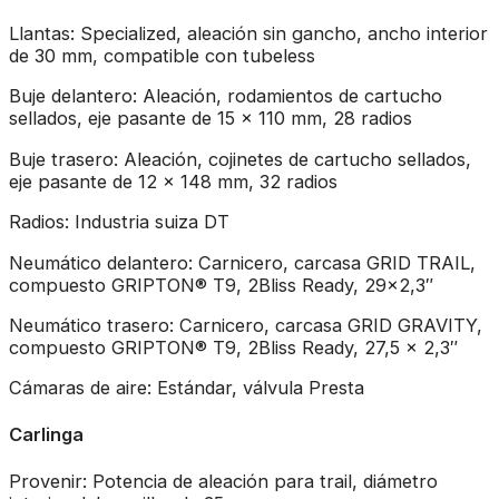
Llantas: Specialized, aleación sin gancho, ancho interior
de 30 mm, compatible con tubeless
Buje delantero: Aleación, rodamientos de cartucho
sellados, eje pasante de 15 x 110 mm, 28 radios
Buje trasero: Aleación, cojinetes de cartucho sellados,
eje pasante de 12 x 148 mm, 32 radios
Radios: Industria suiza DT
Neumático delantero: Carnicero, carcasa GRID TRAIL,
compuesto GRIPTON® T9, 2Bliss Ready, 29×2,3″
Neumático trasero: Carnicero, carcasa GRID GRAVITY,
compuesto GRIPTON® T9, 2Bliss Ready, 27,5 x 2,3″
Cámaras de aire: Estándar, válvula Presta
Carlinga
Provenir: Potencia de aleación para trail, diámetro