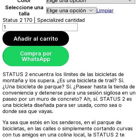
Color
Seleccione una
Limpiar
talla
Status 2 170 | Specialized cantidad
Añadir al carrito
Compra por
WhatsApp
STATUS 2 encuentra los límites de las bicicletas de
montaña y los supera. ¿Es una bicicleta de trail? Sí.
¿Una bicicleta de parque? Sí. ¿Pasear hasta la tienda de
conveniencia y detenerse para una sesión sigilosa en un
paseo por un muro de concreto? Ah, sí. STATUS 2 es
una bicicleta diseñada para ser usada, como sea o
donde sea que vayas.
Ya sea que estés en los senderos, en el parque de
bicicletas, en las calles o simplemente cortando curvas
con tus amigos en una colina local, la STATUS 2 te