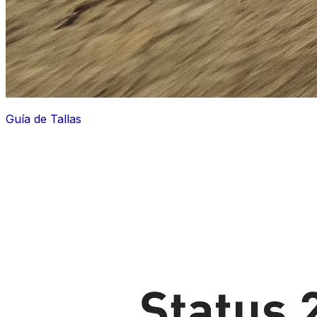
Guía de Tallas