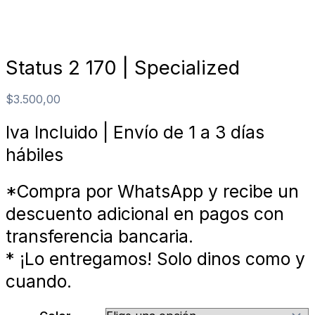
Status 2 170 | Specialized
$
3.500,00
Iva Incluido | Envío de 1 a 3 días
hábiles
*Compra por WhatsApp y recibe un
descuento adicional en pagos con
transferencia bancaria.
* ¡Lo entregamos! Solo dinos como y
cuando.