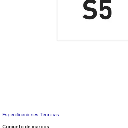
Especificaciones Técnicas
Conjunto de marcos