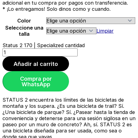
adicional en tu compra por pagos con transferencia.
* ¡Lo entregamos! Solo dinos como y cuando.
Color
Seleccione una
Limpiar
talla
Status 2 170 | Specialized cantidad
Añadir al carrito
Compra por
WhatsApp
STATUS 2 encuentra los límites de las bicicletas de
montaña y los supera. ¿Es una bicicleta de trail? Sí.
¿Una bicicleta de parque? Sí. ¿Pasear hasta la tienda de
conveniencia y detenerse para una sesión sigilosa en un
paseo por un muro de concreto? Ah, sí. STATUS 2 es
una bicicleta diseñada para ser usada, como sea o
donde sea que vayas.