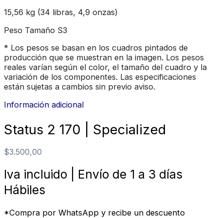
15,56 kg (34 libras, 4,9 onzas)
Peso Tamaño S3
* Los pesos se basan en los cuadros pintados de
producción que se muestran en la imagen. Los pesos
reales varían según el color, el tamaño del cuadro y la
variación de los componentes. Las especificaciones
están sujetas a cambios sin previo aviso.
Información adicional
Status 2 170 | Specialized
$
3.500,00
Iva incluido | Envío de 1 a 3 días
Hábiles
*Compra por WhatsApp y recibe un descuento