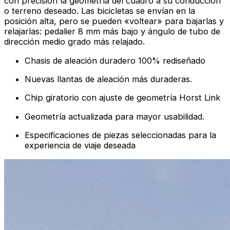
con precisión la geometría del cuadro a su conducción
o terreno deseado. Las bicicletas se envían en la
posición alta, pero se pueden «voltear» para bajarlas y
relajarlas: pedalier 8 mm más bajo y ángulo de tubo de
dirección medio grado más relajado.
Chasis de aleación duradero 100% rediseñado
Nuevas llantas de aleación más duraderas.
Chip giratorio con ajuste de geometría Horst Link
Geometría actualizada para mayor usabilidad.
Especificaciones de piezas seleccionadas para la
experiencia de viaje deseada