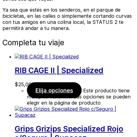
Ya sea que estés en los senderos, en el parque de
bicicletas, en las calles o simplemente cortando curvas
con tus amigos en una colina local, la STATUS 2 te
permitirá andar a tu manera.
Completa tu viaje
RIB CAGE II | Specialized
$
25,00
Elija opciones
Este producto tiene
múltiples variantes. Las opciones se pueden
elegir en la página de producto
Grips Grizips Specialized Rojo