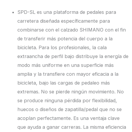
SPD-SL es una plataforma de pedales para
carretera diseñada específicamente para
combinarse con el calzado SHIMANO con el fin
de transferir más potencia del cuerpo a la
bicicleta. Para los profesionales, la cala
extraancha de perfil bajo distribuye la energía de
modo más uniforme en una superficie más
amplia y la transfiere con mayor eficacia a la
bicicleta, bajo las cargas de pedaleo más
extremas. No se pierde ningún movimiento. No
se produce ninguna pérdida por flexibilidad,
huecos o diseños de zapatilla/pedal que no se
acoplan perfectamente. Es una ventaja clave
que ayuda a ganar carreras. La misma eficiencia