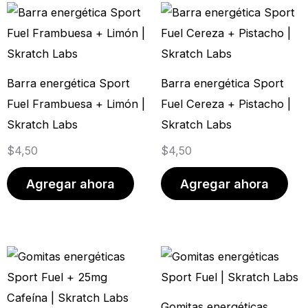
Barra energética Sport
Barra energética Sport
Fuel Frambuesa + Limón |
Fuel Cereza + Pistacho |
Skratch Labs
Skratch Labs
$
4,50
$
4,50
Agregar ahora
Agregar ahora
Gomitas energéticas