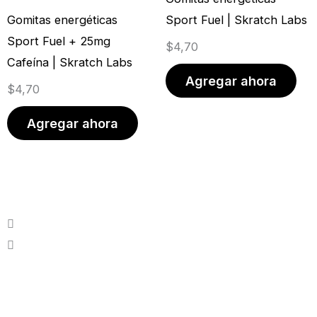
Gomitas energéticas
Sport Fuel | Skratch Labs
Sport Fuel + 25mg
$
4,70
Cafeína | Skratch Labs
Agregar ahora
$
4,70
Agregar ahora