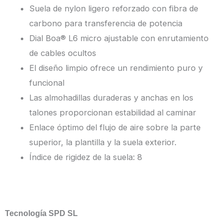
Suela de nylon ligero reforzado con fibra de
carbono para transferencia de potencia
Dial Boa® L6 micro ajustable con enrutamiento
de cables ocultos
El diseño limpio ofrece un rendimiento puro y
funcional
Las almohadillas duraderas y anchas en los
talones proporcionan estabilidad al caminar
Enlace óptimo del flujo de aire sobre la parte
superior, la plantilla y la suela exterior.
Índice de rigidez de la suela: 8
Tecnología SPD SL