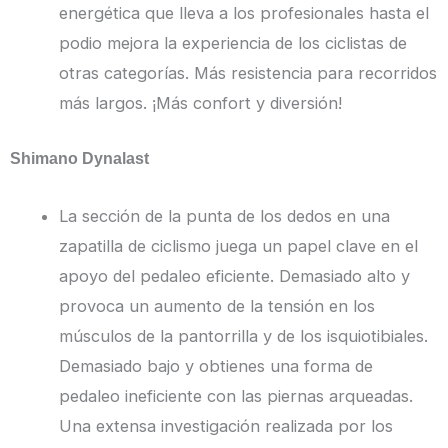
energética que lleva a los profesionales hasta el
podio mejora la experiencia de los ciclistas de
otras categorías. Más resistencia para recorridos
más largos. ¡Más confort y diversión!
Shimano Dynalast
La sección de la punta de los dedos en una
zapatilla de ciclismo juega un papel clave en el
apoyo del pedaleo eficiente. Demasiado alto y
provoca un aumento de la tensión en los
músculos de la pantorrilla y de los isquiotibiales.
Demasiado bajo y obtienes una forma de
pedaleo ineficiente con las piernas arqueadas.
Una extensa investigación realizada por los