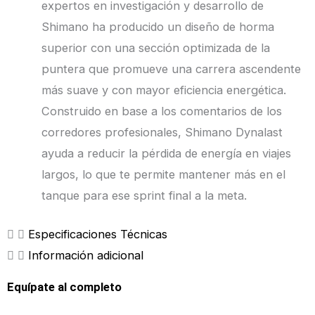
expertos en investigación y desarrollo de
Shimano ha producido un diseño de horma
superior con una sección optimizada de la
puntera que promueve una carrera ascendente
más suave y con mayor eficiencia energética.
Construido en base a los comentarios de los
corredores profesionales, Shimano Dynalast
ayuda a reducir la pérdida de energía en viajes
largos, lo que te permite mantener más en el
tanque para ese sprint final a la meta.
Especificaciones Técnicas
Información adicional
Equípate al completo