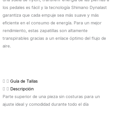
los pedales es fácil y la tecnología Shimano Dynalast
garantiza que cada empuje sea más suave y más
eficiente en el consumo de energía. Para un mejor
rendimiento, estas zapatillas son altamente
transpirables gracias a un enlace óptimo del flujo de
aire.
Guía de Tallas
Descripción
Parte superior de una pieza sin costuras para un
ajuste ideal y comodidad durante todo el día