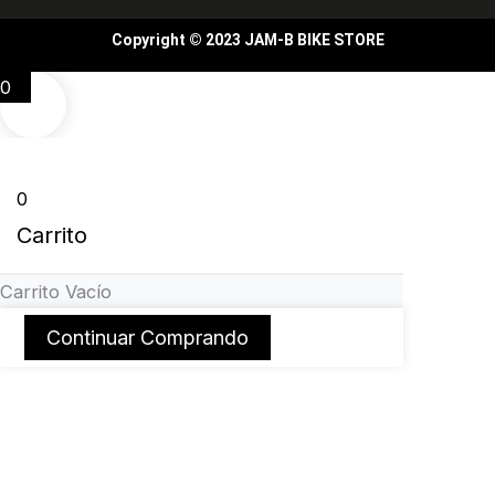
Copyright © 2023 JAM-B BIKE STORE
0
0
Carrito
Carrito Vacío
Continuar Comprando