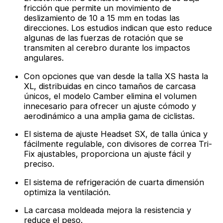
fricción que permite un movimiento de
deslizamiento de 10 a 15 mm en todas las
direcciones. Los estudios indican que esto reduce
algunas de las fuerzas de rotación que se
transmiten al cerebro durante los impactos
angulares.
Con opciones que van desde la talla XS hasta la
XL, distribuidas en cinco tamaños de carcasa
únicos, el modelo Camber elimina el volumen
innecesario para ofrecer un ajuste cómodo y
aerodinámico a una amplia gama de ciclistas.
El sistema de ajuste Headset SX, de talla única y
fácilmente regulable, con divisores de correa Tri-
Fix ajustables, proporciona un ajuste fácil y
preciso.
El sistema de refrigeración de cuarta dimensión
optimiza la ventilación.
La carcasa moldeada mejora la resistencia y
reduce el peso.