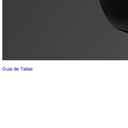
Guía de Tallas