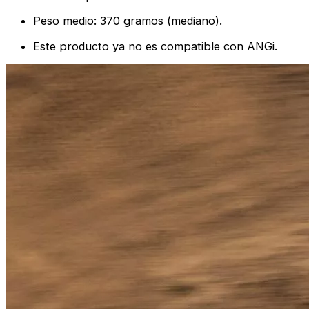
Peso medio: 370 gramos (mediano).
Este producto ya no es compatible con ANGi.