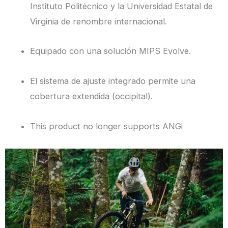
Instituto Politécnico y la Universidad Estatal de
Virginia de renombre internacional.
Equipado con una solución MIPS Evolve.
El sistema de ajuste integrado permite una
cobertura extendida (occipital).
This product no longer supports ANGi