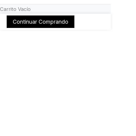
Carrito Vacío
Continuar Comprando