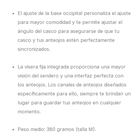
El ajuste de la base occipital personaliza el ajuste
para mayor comodidad y te permite ajustar el
ángulo del casco para asegurarse de que tu
casco y tus anteojos estén perfectamente
sincronizados.
La visera fija integrada proporciona una mayor
visión del sendero y una interfaz perfecta con
los anteojos. Los canales de anteojos diseñados
específicamente para ello, siempre te brindan un
lugar para guardar tus anteojos en cualquier
momento.
Peso medio: 380 gramos (talla M).