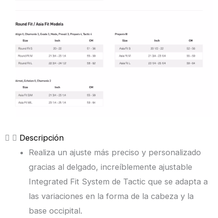
Descripción
Realiza un ajuste más preciso y personalizado
gracias al delgado, increíblemente ajustable
Integrated Fit System de Tactic que se adapta a
las variaciones en la forma de la cabeza y la
base occipital.