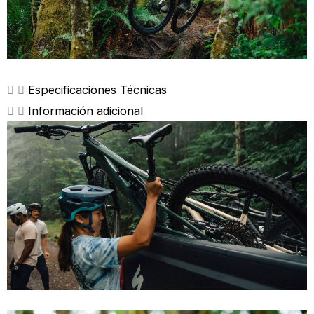
Especificaciones Técnicas
Información adicional