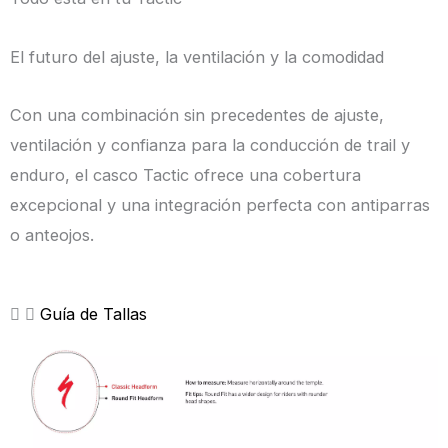
El futuro del ajuste, la ventilación y la comodidad
Con una combinación sin precedentes de ajuste,
ventilación y confianza para la conducción de trail y
enduro, el casco Tactic ofrece una cobertura
excepcional y una integración perfecta con antiparras
o anteojos.
Guía de Tallas