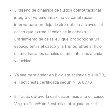
El diseño de dinámica de fluidos computacional
integra el volumen máximo de canalización
interna para un flujo de aire óptimo a través del
casco que extrae el calor de la cabeza.
Enfriamiento de cejas 4D que proporciona un
espacio entre el casco y la frente, atrae el flujo
de aire hacia los canales de aire internos a cada
velocidad.
Ya sea para andar en bicicleta acústica o e-MTB,
el Tactic está certificada según NTA 8776.
El Tactic obtuvo la calificación más alta de casco
Virginia Tech® de 5 estrellas otorgada por el