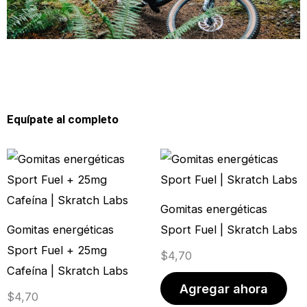
Equípate al completo
Gomitas energéticas
Gomitas energéticas
Sport Fuel | Skratch Labs
Sport Fuel + 25mg
$
4,70
Cafeína | Skratch Labs
Agregar ahora
$
4,70