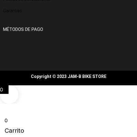
Garantías
MÉTODOS DE PAGO
Copyright © 2023 JAM-B BIKE STORE
0
0
Carrito