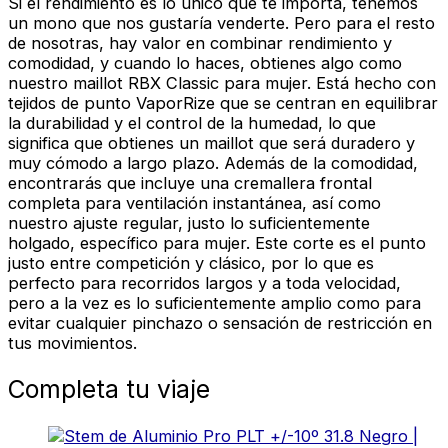
Si el rendimiento es lo único que te importa, tenemos
un mono que nos gustaría venderte. Pero para el resto
de nosotras, hay valor en combinar rendimiento y
comodidad, y cuando lo haces, obtienes algo como
nuestro maillot RBX Classic para mujer. Está hecho con
tejidos de punto VaporRize que se centran en equilibrar
la durabilidad y el control de la humedad, lo que
significa que obtienes un maillot que será duradero y
muy cómodo a largo plazo. Además de la comodidad,
encontrarás que incluye una cremallera frontal
completa para ventilación instantánea, así como
nuestro ajuste regular, justo lo suficientemente
holgado, específico para mujer. Este corte es el punto
justo entre competición y clásico, por lo que es
perfecto para recorridos largos y a toda velocidad,
pero a la vez es lo suficientemente amplio como para
evitar cualquier pinchazo o sensación de restricción en
tus movimientos.
Completa tu viaje