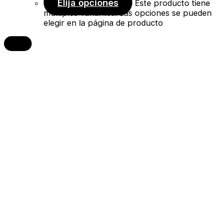
Elija opciones
Este producto tiene
múltiples variantes. Las opciones se pueden
elegir en la página de producto