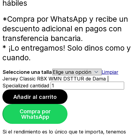
hábiles
*Compra por WhatsApp y recibe un
descuento adicional en pagos con
transferencia bancaria.
* ¡Lo entregamos! Solo dinos como y
cuando.
Seleccione una talla
Limpiar
Jersey Classic RBX WMN DSTTUR de Dama |
Specialized cantidad
Añadir al carrito
Compra por
WhatsApp
Si el rendimiento es lo único que te importa, tenemos