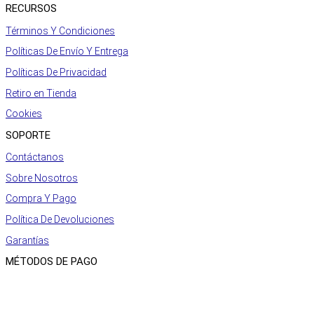
RECURSOS
Términos Y Condiciones
Políticas De Envío Y Entrega
Políticas De Privacidad
Retiro en Tienda
Cookies
SOPORTE
Contáctanos
Sobre Nosotros
Compra Y Pago
Política De Devoluciones
Garantías
MÉTODOS DE PAGO