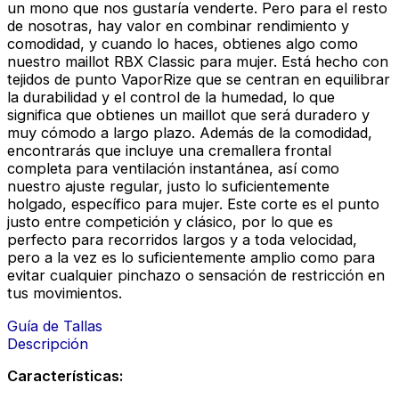
un mono que nos gustaría venderte. Pero para el resto
de nosotras, hay valor en combinar rendimiento y
comodidad, y cuando lo haces, obtienes algo como
nuestro maillot RBX Classic para mujer. Está hecho con
tejidos de punto VaporRize que se centran en equilibrar
la durabilidad y el control de la humedad, lo que
significa que obtienes un maillot que será duradero y
muy cómodo a largo plazo. Además de la comodidad,
encontrarás que incluye una cremallera frontal
completa para ventilación instantánea, así como
nuestro ajuste regular, justo lo suficientemente
holgado, específico para mujer. Este corte es el punto
justo entre competición y clásico, por lo que es
perfecto para recorridos largos y a toda velocidad,
pero a la vez es lo suficientemente amplio como para
evitar cualquier pinchazo o sensación de restricción en
tus movimientos.
Guía de Tallas
Descripción
Características: