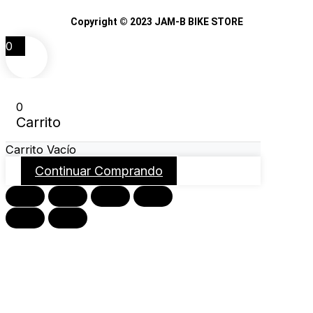
Copyright © 2023 JAM-B BIKE STORE
0
0
Carrito
Carrito Vacío
Continuar Comprando