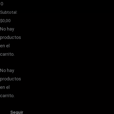
0
Subtotal:
$
0,00
No hay
productos
en el
carrito.
No hay
productos
en el
carrito.
Seguir