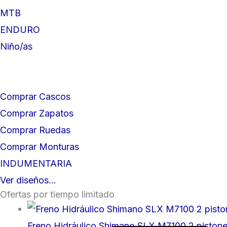
MTB
ENDURO
Niño/as
Comprar Cascos
Comprar Zapatos
Comprar Ruedas
Comprar Monturas
INDUMENTARIA
Ver diseños...
Ofertas por tiempo limitado
Freno Hidráulico Shimano SLX M7100 2 pistone