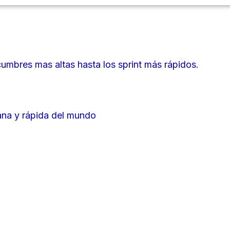
cumbres mas altas hasta los sprint más rápidos.
iana y rápida del mundo