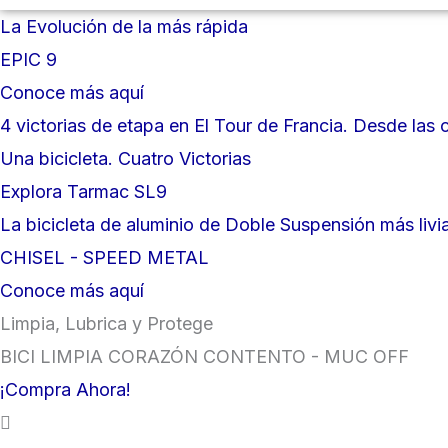
La Evolución de la más rápida
EPIC 9
Conoce más aquí
4 victorias de etapa en El Tour de Francia. Desde las 
Una bicicleta. Cuatro Victorias
Explora Tarmac SL9
La bicicleta de aluminio de Doble Suspensión más liv
CHISEL - SPEED METAL
Conoce más aquí
Limpia, Lubrica y Protege
BICI LIMPIA CORAZÓN CONTENTO - MUC OFF
¡Compra Ahora!