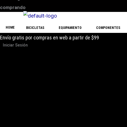
comprando
HOME
BICICLETAS
EQUIPAMIENTO
COMPONENTES
Envío gratis por compras en web a partir de $99
Iniciar Sesión