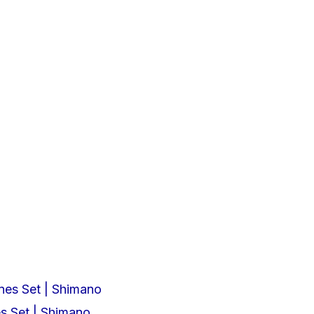
s Set | Shimano