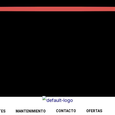
CONTACTO
OFERTAS
TES
MANTENIMIENTO