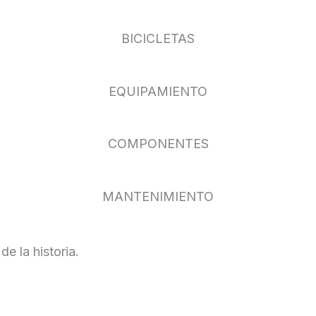
BICICLETAS
EQUIPAMIENTO
COMPONENTES
MANTENIMIENTO
e la historia.