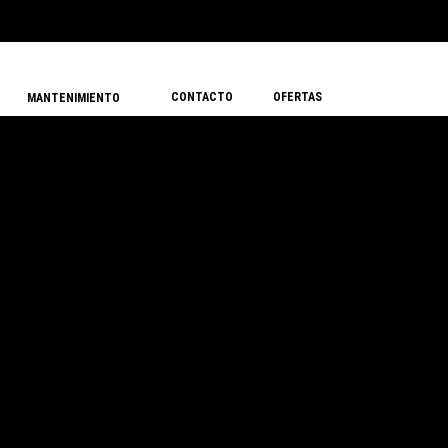
CONTACTO
OFERTAS
MANTENIMIENTO