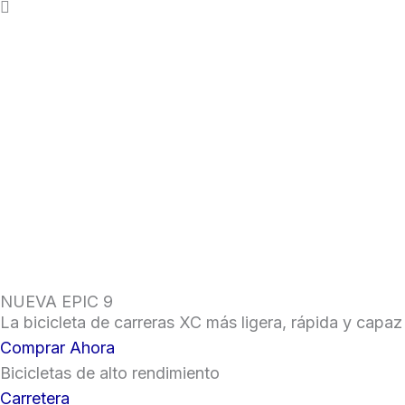
NUEVA EPIC 9
La bicicleta de carreras XC más ligera, rápida y capaz d
Comprar Ahora
Bicicletas de alto rendimiento
Carretera