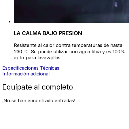
LA CALMA BAJO PRESIÓN
Resistente al calor contra temperaturas de hasta
230 ℃. Se puede utilizar con agua tibia y es 100%
apto para lavavajillas.
Especificaciones Técnicas
Información adicional
Equípate al completo
¡No se han encontrado entradas!