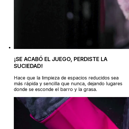
¡SE ACABÓ EL JUEGO, PERDISTE LA
SUCIEDAD!
Hace que la limpieza de espacios reducidos sea
más rápida y sencilla que nunca, dejando lugares
donde se esconde el barro y la grasa.