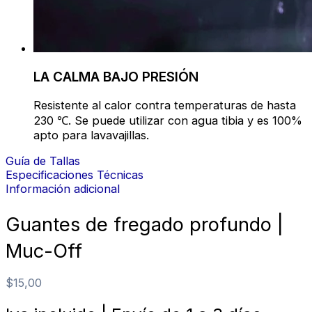
LA CALMA BAJO PRESIÓN
Resistente al calor contra temperaturas de hasta
230 ℃. Se puede utilizar con agua tibia y es 100%
apto para lavavajillas.
Guía de Tallas
Especificaciones Técnicas
Información adicional
Guantes de fregado profundo |
Muc-Off
$
15,00