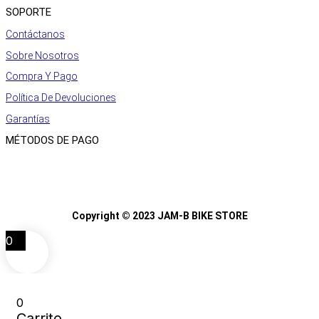
SOPORTE
Contáctanos
Sobre Nosotros
Compra Y Pago
Política De Devoluciones
Garantías
MÉTODOS DE PAGO
Copyright © 2023 JAM-B BIKE STORE
0
0
Carrito