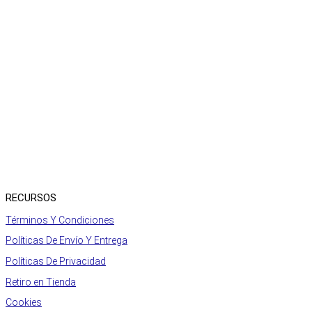
RECURSOS
Términos Y Condiciones
Políticas De Envío Y Entrega
Políticas De Privacidad
Retiro en Tienda
Cookies