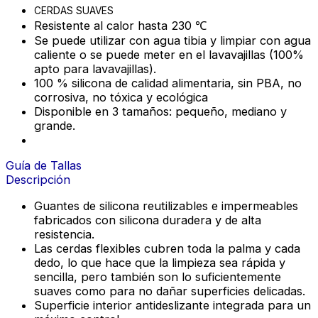
CERDAS SUAVES
Resistente al calor hasta 230 ℃
Se puede utilizar con agua tibia y limpiar con agua
caliente o se puede meter en el lavavajillas (100%
apto para lavavajillas).
100 % silicona de calidad alimentaria, sin PBA, no
corrosiva, no tóxica y ecológica
Disponible en 3 tamaños: pequeño, mediano y
grande.
Guía de Tallas
Descripción
Guantes de silicona reutilizables e impermeables
fabricados con silicona duradera y de alta
resistencia.
Las cerdas flexibles cubren toda la palma y cada
dedo, lo que hace que la limpieza sea rápida y
sencilla, pero también son lo suficientemente
suaves como para no dañar superficies delicadas.
Superficie interior antideslizante integrada para un