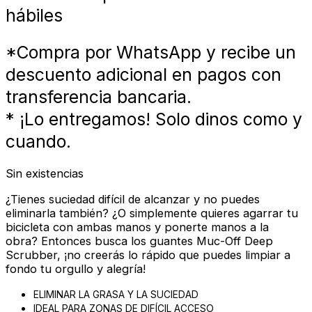
hábiles
*Compra por WhatsApp y recibe un
descuento adicional en pagos con
transferencia bancaria.
* ¡Lo entregamos! Solo dinos como y
cuando.
Sin existencias
¿Tienes suciedad difícil de alcanzar y no puedes
eliminarla también? ¿O simplemente quieres agarrar tu
bicicleta con ambas manos y ponerte manos a la
obra? Entonces busca los guantes Muc-Off Deep
Scrubber, ¡no creerás lo rápido que puedes limpiar a
fondo tu orgullo y alegría!
ELIMINAR LA GRASA Y LA SUCIEDAD
IDEAL PARA ZONAS DE DIFÍCIL ACCESO