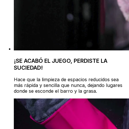
¡SE ACABÓ EL JUEGO, PERDISTE LA
SUCIEDAD!
Hace que la limpieza de espacios reducidos sea
más rápida y sencilla que nunca, dejando lugares
donde se esconde el barro y la grasa.