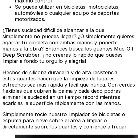
máximo control
Se puede utilizar en bicicletas, motocicletas,
automóviles o cualquier equipo de deportes
motorizados.
¿Tienes suciedad difícil de alcanzar a la que
simplemente no puedes llegar? ¿O simplemente quieres
agarrar tu bicicleta con ambas manos y ponerte
manos a la obra? Entonces busca los guantes Muc-Off
Deep Scrubber, ¡ no creerás lo rápido que puedes
limpiar a fondo tu orgullo y alegría!
Hechos de silicona duradera y de alta resistencia,
estos guantes hacen que la limpieza de lugares
estrechos sea más rápida y fácil que nunca. Con cerdas
flexibles que cubren la palma y cada dedo podrás
eliminar la suciedad en un tiempo récord mientras
acaricias la superficie rápidamente con las manos.
Simplemente rocíe nuestro limpiador de bicicletas o
espuma para nieve sobre el área a limpiar o
directamente sobre los guantes y comience a fregar.