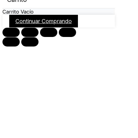
Carrito Vacío
Continuar Comprando