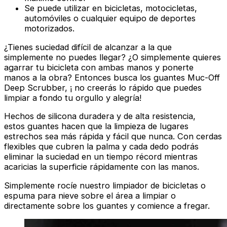
Se puede utilizar en bicicletas, motocicletas,
automóviles o cualquier equipo de deportes
motorizados.
¿Tienes suciedad difícil de alcanzar a la que
simplemente no puedes llegar? ¿O simplemente quieres
agarrar tu bicicleta con ambas manos y ponerte
manos a la obra? Entonces busca los guantes Muc-Off
Deep Scrubber, ¡ no creerás lo rápido que puedes
limpiar a fondo tu orgullo y alegría!
Hechos de silicona duradera y de alta resistencia,
estos guantes hacen que la limpieza de lugares
estrechos sea más rápida y fácil que nunca. Con cerdas
flexibles que cubren la palma y cada dedo podrás
eliminar la suciedad en un tiempo récord mientras
acaricias la superficie rápidamente con las manos.
Simplemente rocíe nuestro limpiador de bicicletas o
espuma para nieve sobre el área a limpiar o
directamente sobre los guantes y comience a fregar.